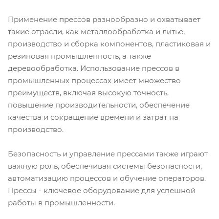
Применение прессов разнообразно и охватывает
такие отрасли, как металлообработка и литье,
производство и сборка компонентов, пластиковая и
резиновая промышленность, а также
деревообработка. Использование прессов в
промышленных процессах имеет множество
преимуществ, включая высокую точность,
повышение производительности, обеспечение
качества и сокращение времени и затрат на
производство.
Безопасность и управление прессами также играют
важную роль, обеспечивая системы безопасности,
автоматизацию процессов и обучение операторов.
Прессы - ключевое оборудование для успешной
работы в промышленности.