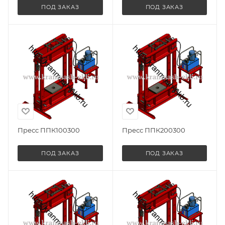
ПОД ЗАКАЗ
ПОД ЗАКАЗ
Пресс ППК100300
Пресс ППК200300
ПОД ЗАКАЗ
ПОД ЗАКАЗ