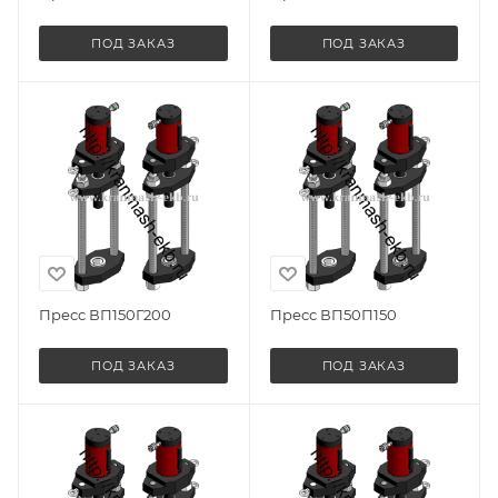
ПОД ЗАКАЗ
ПОД ЗАКАЗ
Пресс ВП150Г200
Пресс ВП50П150
ПОД ЗАКАЗ
ПОД ЗАКАЗ