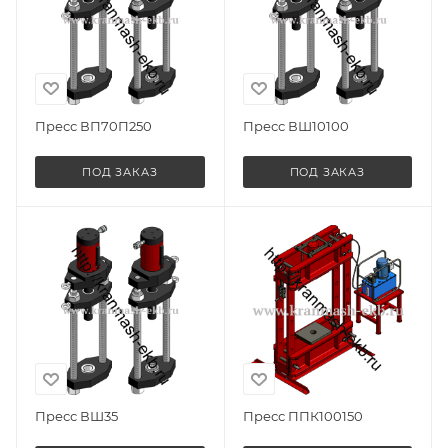
Пресс ВП70П250
Пресс ВШ10100
ПОД ЗАКАЗ
ПОД ЗАКАЗ
Пресс ВШ35
Пресс ППК100150