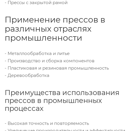
- Прессы с закрытой рамой
Применение прессов в
различных отраслях
промышленности
- Металлообработка и литье
- Производство и сборка компонентов
- Пластиковая и резиновая промышленность
- Деревообработка
Преимущества использования
прессов в промышленных
процессах
- Высокая точность и повторяемость
- Увеличение производительности и эффективности