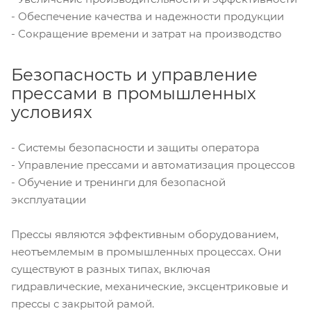
- Обеспечение качества и надежности продукции
- Сокращение времени и затрат на производство
Безопасность и управление
прессами в промышленных
условиях
- Системы безопасности и защиты оператора
- Управление прессами и автоматизация процессов
- Обучение и тренинги для безопасной
эксплуатации
Прессы являются эффективным оборудованием,
неотъемлемым в промышленных процессах. Они
существуют в разных типах, включая
гидравлические, механические, эксцентриковые и
прессы с закрытой рамой.