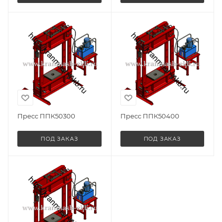
Пресс ППК50300
Пресс ППК50400
ПОД ЗАКАЗ
ПОД ЗАКАЗ