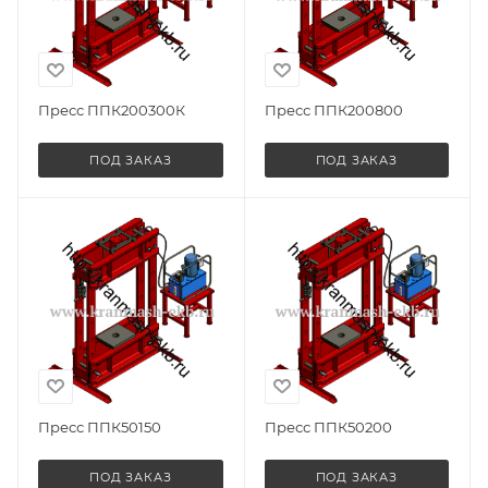
Пресс ППК200300К
Пресс ППК200800
ПОД ЗАКАЗ
ПОД ЗАКАЗ
Пресс ППК50150
Пресс ППК50200
ПОД ЗАКАЗ
ПОД ЗАКАЗ