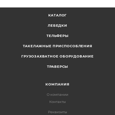
КАТАЛОГ
ЛЕБЕДКИ
ТЕЛЬФЕРЫ
ТАКЕЛАЖНЫЕ ПРИСПОСОБЛЕНИЯ
ГРУЗОЗАХВАТНОЕ ОБОРУДОВАНИЕ
ТРАВЕРСЫ
КОМПАНИЯ
О компании
Контакты
Реквизиты