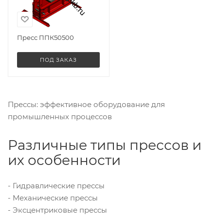
Пресс ППК50500
ПОД ЗАКАЗ
Прессы: эффективное оборудование для
промышленных процессов
Различные типы прессов и
их особенности
- Гидравлические прессы
- Механические прессы
- Эксцентриковые прессы