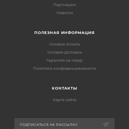
Партнерам
Новости
ПОЛЕЗНАЯ ИНФОРМАЦИЯ
Условия оплаты
Условия доставки
Гарантия на товар
Политика конфиденциальности
КОНТАКТЫ
Карта сайта
ПОДПИСАТЬСЯ НА РАССЫЛКУ