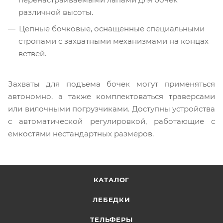
различной высоты.
Цепные бочковые, оснащенные специальными
стропами с захватными механизмами на концах
ветвей.
Захваты для подъема бочек могут применяться
автономно, а также комплектоваться траверсами
или вилочными погрузчиками. Доступны устройства
с автоматической регулировкой, работающие с
емкостями нестандартных размеров.
КАТАЛОГ
ЛЕБЕДКИ
ТЕЛЬФЕРЫ