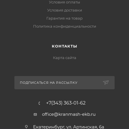
Условия оплаты
Условия доставки
Гарантия на товар
Политика конфиденциальности
КОНТАКТЫ
Карта сайта
ПОДПИСАТЬСЯ НА РАССЫЛКУ
+7(343) 363-01-62
office@kranmash-ekb.ru
Екатеринбург, ул. Артинская, 6а