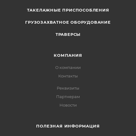
ТАКЕЛАЖНЫЕ ПРИСПОСОБЛЕНИЯ
ГРУЗОЗАХВАТНОЕ ОБОРУДОВАНИЕ
ТРАВЕРСЫ
КОМПАНИЯ
О компании
Контакты
Реквизиты
Партнерам
Новости
ПОЛЕЗНАЯ ИНФОРМАЦИЯ