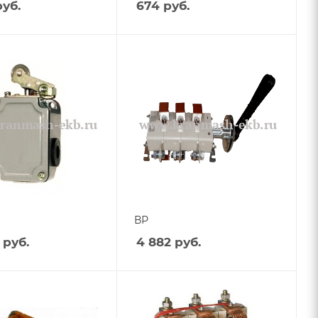
уб.
674
руб.
ВР
руб.
4 882
руб.