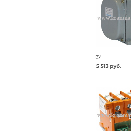
ВУ
5 513
руб.