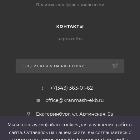
Политика конфиденциальности
КОНТАКТЫ
Карта сайта
ПОДПИСАТЬСЯ НА РАССЫЛКУ
+7(343) 363-01-62
office@kranmash-ekb.ru
Екатеринбург, ул. Артинская, 6а
Мы используем файлы cооkies для улучшения работы
сайта. Оставаясь на нашем сайте, вы соглашаетесь с