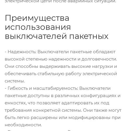
электрической цепи после аварийных ситуаций.
Преимущества
использования
выключателей пакетных
- Надежность: Выключатели пакетные обладают
высокой степенью надежности и долговечности.
Они способны выдерживать высокие нагрузки и
обеспечивать стабильную работу электрической
системы.
- Гибкость и масштабируемость: Выключатели
пакетные доступны в различных конфигурациях и
емкостях, что позволяет адаптировать их под
требования конкретной системы. Они также могут
быть легко расширены или модифицированы при
необходимости.