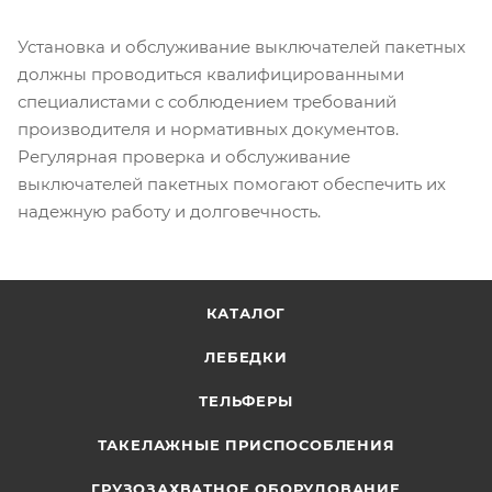
Установка и обслуживание выключателей пакетных
должны проводиться квалифицированными
специалистами с соблюдением требований
производителя и нормативных документов.
Регулярная проверка и обслуживание
выключателей пакетных помогают обеспечить их
надежную работу и долговечность.
КАТАЛОГ
ЛЕБЕДКИ
ТЕЛЬФЕРЫ
ТАКЕЛАЖНЫЕ ПРИСПОСОБЛЕНИЯ
ГРУЗОЗАХВАТНОЕ ОБОРУДОВАНИЕ