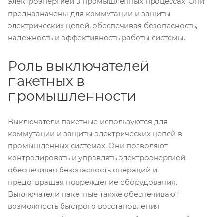
электроэнергией в промышленных процессах. Они
предназначены для коммутации и защиты
электрических цепей, обеспечивая безопасность,
надежность и эффективность работы системы.
Роль выключателей
пакетных в
промышленности
Выключатели пакетные используются для
коммутации и защиты электрических цепей в
промышленных системах. Они позволяют
контролировать и управлять электроэнергией,
обеспечивая безопасность операций и
предотвращая повреждение оборудования.
Выключатели пакетные также обеспечивают
возможность быстрого восстановления