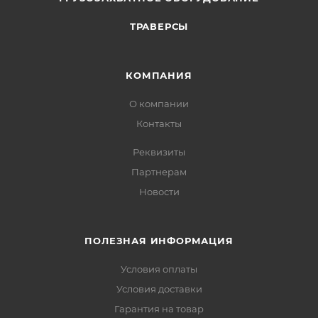
ТРАВЕРСЫ
КОМПАНИЯ
О компании
Контакты
Реквизиты
Партнерам
Новости
ПОЛЕЗНАЯ ИНФОРМАЦИЯ
Условия оплаты
Условия доставки
Гарантия на товар