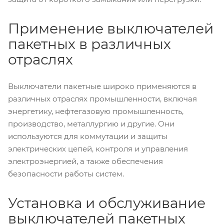
Применение выключателей
пакетных в различных
отраслях
Выключатели пакетные широко применяются в
различных отраслях промышленности, включая
энергетику, нефтегазовую промышленность,
производство, металлургию и другие. Они
используются для коммутации и защиты
электрических цепей, контроля и управления
электроэнергией, а также обеспечения
безопасности работы систем.
Установка и обслуживание
выключателей пакетных