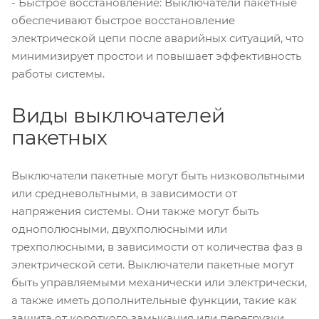
- Быстрое восстановление: Выключатели пакетные
обеспечивают быстрое восстановление
электрической цепи после аварийных ситуаций, что
минимизирует простои и повышает эффективность
работы системы.
Виды выключателей
пакетных
Выключатели пакетные могут быть низковольтными
или средневольтными, в зависимости от
напряжения системы. Они также могут быть
однополюсными, двухполюсными или
трехполюсными, в зависимости от количества фаз в
электрической сети. Выключатели пакетные могут
быть управляемыми механически или электрически,
а также иметь дополнительные функции, такие как
защита от короткого замыкания или перегрузки.