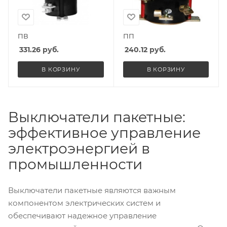
ПВ
ПП
331.26
руб.
240.12
руб.
В КОРЗИНУ
В КОРЗИНУ
Выключатели пакетные:
эффективное управление
электроэнергией в
промышленности
Выключатели пакетные являются важным
компонентом электрических систем и
обеспечивают надежное управление