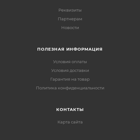
Реквизиты
Партнерам
Новости
ПОЛЕЗНАЯ ИНФОРМАЦИЯ
Условия оплаты
Условия доставки
Гарантия на товар
Политика конфиденциальности
КОНТАКТЫ
Карта сайта