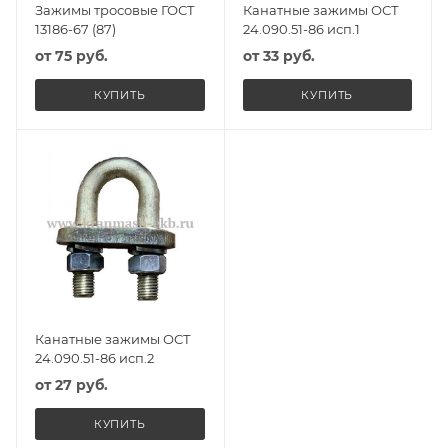
Зажимы тросовые ГОСТ
Канатные зажимы ОСТ
13186-67 (87)
24.090.51-86 исп.1
от
75 руб.
от
33 руб.
КУПИТЬ
КУПИТЬ
Канатные зажимы ОСТ
24.090.51-86 исп.2
от
27 руб.
КУПИТЬ