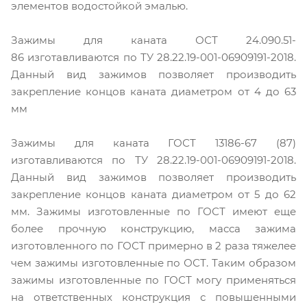
элементов водостойкой эмалью.
Зажимы для каната ОСТ 24.090.51-
86 изготавливаются по ТУ 28.22.19-001-06909191-2018.
Данный вид зажимов позволяет производить
закрепление концов каната диаметром от 4 до 63
мм
Зажимы для каната ГОСТ 13186-67 (87)
изготавливаются по ТУ 28.22.19-001-06909191-2018.
Данный вид зажимов позволяет производить
закрепление концов каната диаметром от 5 до 62
мм. Зажимы изготовленные по ГОСТ имеют еще
более прочную конструкцию, масса зажима
изготовленного по ГОСТ примерно в 2 раза тяжелее
чем зажимы изготовленные по ОСТ. Таким образом
зажимы изготовленные по ГОСТ могу применяться
на ответственных конструкция с повышенными