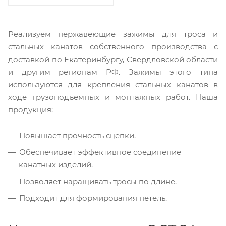
Реализуем нержавеющие зажимы для троса и
стальных канатов собственного производства с
доставкой по Екатеринбургу, Свердловской области
и другим регионам РФ. Зажимы этого типа
используются для крепления стальных канатов в
ходе грузоподъемных и монтажных работ. Наша
продукция:
Повышает прочность сцепки.
Обеспечивает эффективное соединение
канатных изделий.
Позволяет наращивать тросы по длине.
Подходит для формирования петель.