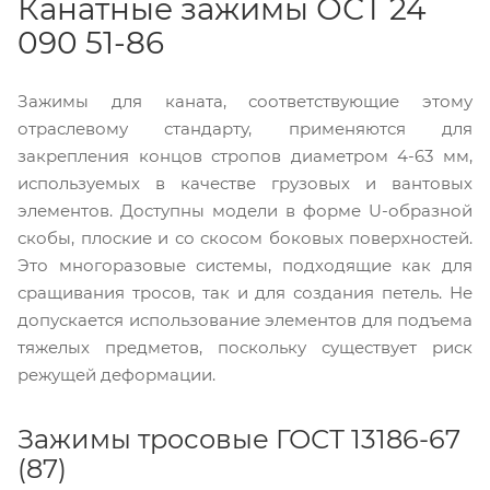
Канатные зажимы ОСТ 24
090 51-86
Зажимы для каната, соответствующие этому
отраслевому стандарту, применяются для
закрепления концов стропов диаметром 4-63 мм,
используемых в качестве грузовых и вантовых
элементов. Доступны модели в форме U-образной
скобы, плоские и со скосом боковых поверхностей.
Это многоразовые системы, подходящие как для
сращивания тросов, так и для создания петель. Не
допускается использование элементов для подъема
тяжелых предметов, поскольку существует риск
режущей деформации.
Зажимы тросовые ГОСТ 13186-67
(87)