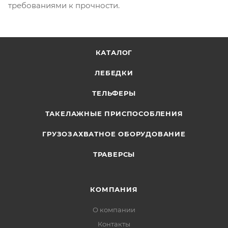
требованиями к прочности.
КАТАЛОГ
ЛЕБЕДКИ
ТЕЛЬФЕРЫ
ТАКЕЛАЖНЫЕ ПРИСПОСОБЛЕНИЯ
ГРУЗОЗАХВАТНОЕ ОБОРУДОВАНИЕ
ТРАВЕРСЫ
КОМПАНИЯ
О компании
Контакты