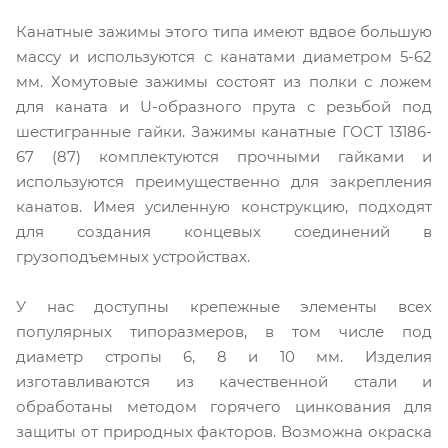
Канатные зажимы этого типа имеют вдвое большую
массу и используются с канатами диаметром 5-62
мм. Хомутовые зажимы состоят из полки с ложем
для каната и U-образного прута с резьбой под
шестигранные гайки. Зажимы канатные ГОСТ 13186-
67 (87) комплектуются прочными гайками и
используются преимущественно для закрепления
канатов. Имея усиленную конструкцию, подходят
для создания концевых соединений в
грузоподъемных устройствах.
У нас доступны крепежные элементы всех
популярных типоразмеров, в том числе под
диаметр стропы 6, 8 и 10 мм. Изделия
изготавливаются из качественной стали и
обработаны методом горячего цинкования для
защиты от природных факторов. Возможна окраска