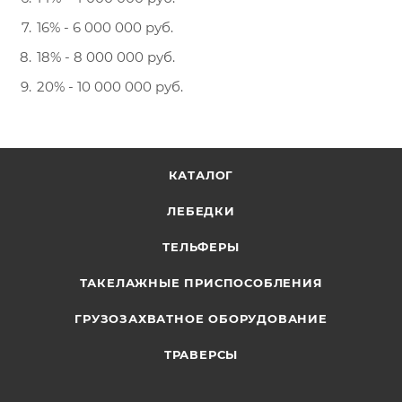
16% - 6 000 000 руб.
18% - 8 000 000 руб.
20% - 10 000 000 руб.
КАТАЛОГ
ЛЕБЕДКИ
ТЕЛЬФЕРЫ
ТАКЕЛАЖНЫЕ ПРИСПОСОБЛЕНИЯ
ГРУЗОЗАХВАТНОЕ ОБОРУДОВАНИЕ
ТРАВЕРСЫ