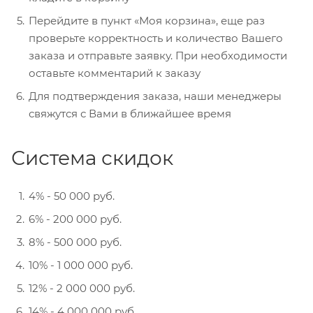
Перейдите в пункт «Моя корзина», еще раз
проверьте корректность и количество Вашего
заказа и отправьте заявку. При необходимости
оставьте комментарий к заказу
Для подтверждения заказа, наши менеджеры
свяжутся с Вами в ближайшее время
Система скидок
4% - 50 000 руб.
6% - 200 000 руб.
8% - 500 000 руб.
10% - 1 000 000 руб.
12% - 2 000 000 руб.
14% - 4 000 000 руб.