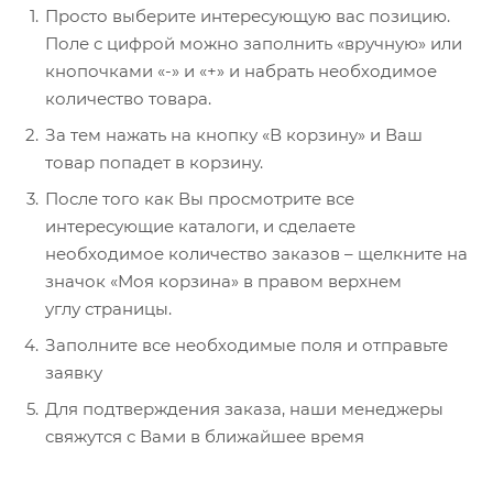
Просто выберите интересующую вас позицию.
Поле с цифрой можно заполнить «вручную» или
кнопочками «-» и «+» и набрать необходимое
количество товара.
За тем нажать на кнопку «В корзину» и Ваш
товар попадет в корзину.
После того как Вы просмотрите все
интересующие каталоги, и сделаете
необходимое количество заказов – щелкните на
значок «Моя корзина» в правом верхнем
углу страницы.
Заполните все необходимые поля и отправьте
заявку
Для подтверждения заказа, наши менеджеры
свяжутся с Вами в ближайшее время