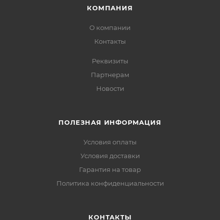
КОМПАНИЯ
О компании
Контакты
Реквизиты
Партнерам
Новости
ПОЛЕЗНАЯ ИНФОРМАЦИЯ
Условия оплаты
Условия доставки
Гарантия на товар
Политика конфиденциальности
КОНТАКТЫ