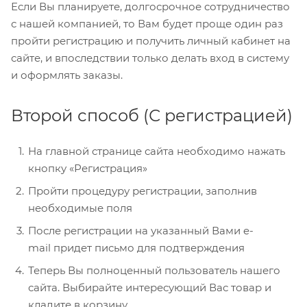
Если Вы планируете, долгосрочное сотрудничество
с нашей компанией, то Вам будет проще один раз
пройти регистрацию и получить личный кабинет на
сайте, и впоследствии только делать вход в систему
и оформлять заказы.
Второй способ (С регистрацией)
На главной странице сайта необходимо нажать
кнопку «Регистрация»
Пройти процедуру регистрации, заполнив
необходимые поля
После регистрации на указанный Вами e-
mail придет письмо для подтверждения
Теперь Вы полноценный пользователь нашего
сайта. Выбирайте интересующий Вас товар и
кладите в корзину