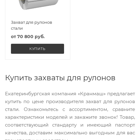
Захват для рулонов
стали
от
70 800 руб.
КУПИТЬ
Купить захваты для рулонов
Екатеринбургская компания «Кранмаш» предлагает
купить по цене производителя захват для рулонов
стали. Ознакомьтесь с ассортиментом, сравните
характеристики моделей и закажите звонок! Товар,
соответствующий стандарту и имеющий паспорт
качества, доставим максимально выгодным для вас