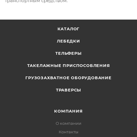
транспортным средством.
КАТАЛОГ
ЛЕБЕДКИ
ТЕЛЬФЕРЫ
ТАКЕЛАЖНЫЕ ПРИСПОСОБЛЕНИЯ
ГРУЗОЗАХВАТНОЕ ОБОРУДОВАНИЕ
ТРАВЕРСЫ
КОМПАНИЯ
О компании
Контакты