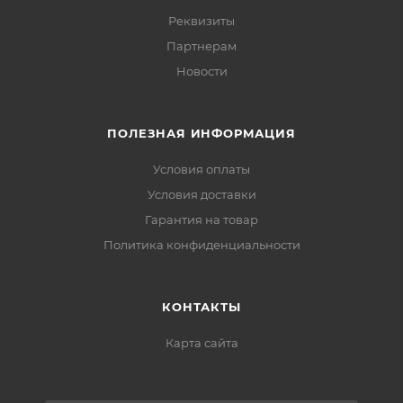
Реквизиты
Партнерам
Новости
ПОЛЕЗНАЯ ИНФОРМАЦИЯ
Условия оплаты
Условия доставки
Гарантия на товар
Политика конфиденциальности
КОНТАКТЫ
Карта сайта