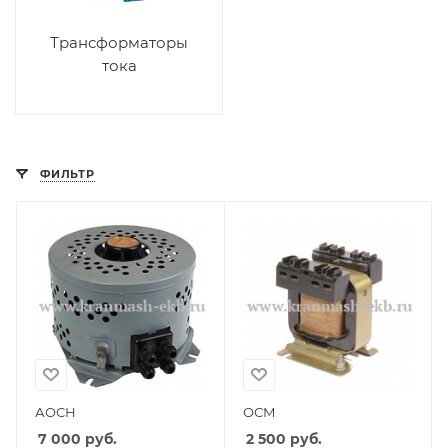
Трансформаторы
тока
ФИЛЬТР
АОСН
ОСМ
7 000
руб.
2 500
руб.