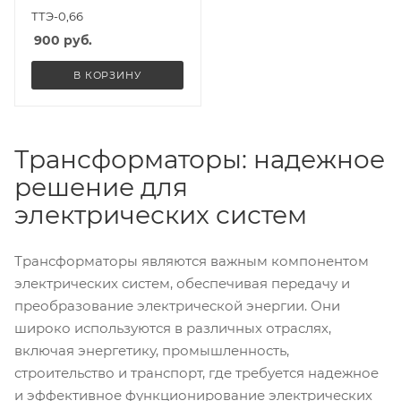
ТТЭ-0,66
900
руб.
В КОРЗИНУ
Трансформаторы: надежное
решение для
электрических систем
Трансформаторы являются важным компонентом
электрических систем, обеспечивая передачу и
преобразование электрической энергии. Они
широко используются в различных отраслях,
включая энергетику, промышленность,
строительство и транспорт, где требуется надежное
и эффективное функционирование электрических