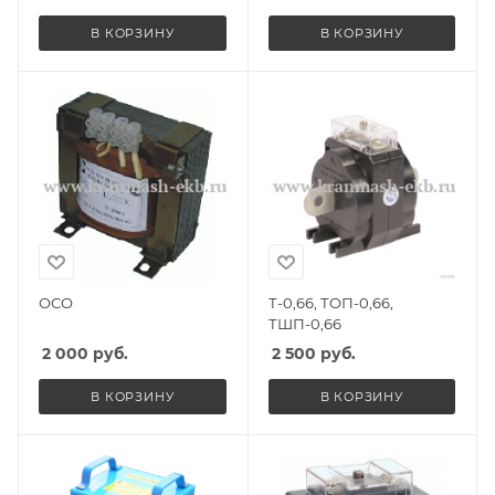
В КОРЗИНУ
В КОРЗИНУ
ОСО
Т-0,66, ТОП-0,66,
ТШП-0,66
2 000
руб.
2 500
руб.
В КОРЗИНУ
В КОРЗИНУ