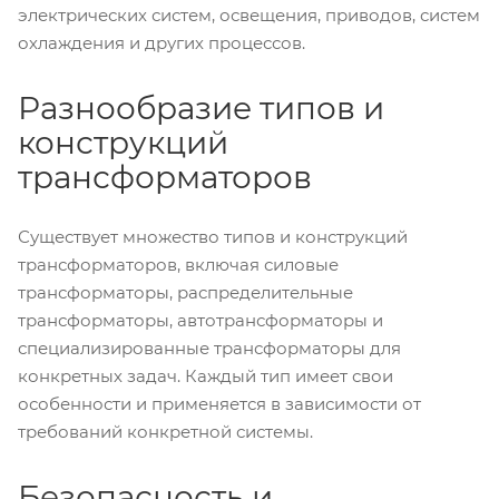
электрических систем, освещения, приводов, систем
охлаждения и других процессов.
Разнообразие типов и
конструкций
трансформаторов
Существует множество типов и конструкций
трансформаторов, включая силовые
трансформаторы, распределительные
трансформаторы, автотрансформаторы и
специализированные трансформаторы для
конкретных задач. Каждый тип имеет свои
особенности и применяется в зависимости от
требований конкретной системы.
Безопасность и