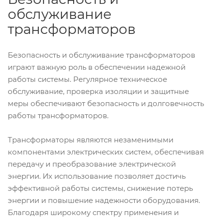
обслуживание
трансформаторов
Безопасность и обслуживание трансформаторов
играют важную роль в обеспечении надежной
работы системы. Регулярное техническое
обслуживание, проверка изоляции и защитные
меры обеспечивают безопасность и долговечность
работы трансформаторов.
Трансформаторы являются незаменимыми
компонентами электрических систем, обеспечивая
передачу и преобразование электрической
энергии. Их использование позволяет достичь
эффективной работы системы, снижение потерь
энергии и повышение надежности оборудования.
Благодаря широкому спектру применения и