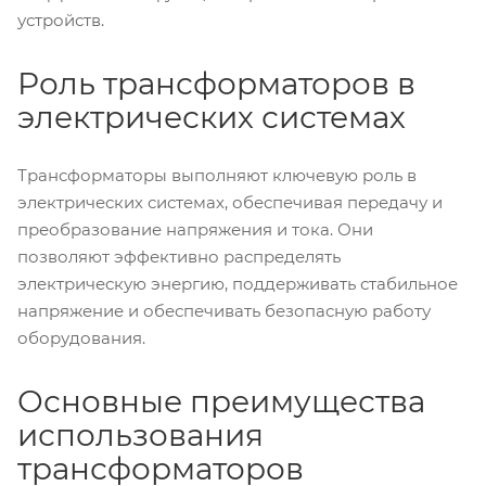
устройств.
Роль трансформаторов в
электрических системах
Трансформаторы выполняют ключевую роль в
электрических системах, обеспечивая передачу и
преобразование напряжения и тока. Они
позволяют эффективно распределять
электрическую энергию, поддерживать стабильное
напряжение и обеспечивать безопасную работу
оборудования.
Основные преимущества
использования
трансформаторов