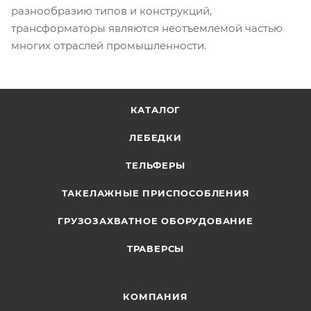
разнообразию типов и конструкций,
трансформаторы являются неотъемлемой частью
многих отраслей промышленности.
КАТАЛОГ
ЛЕБЕДКИ
ТЕЛЬФЕРЫ
ТАКЕЛАЖНЫЕ ПРИСПОСОБЛЕНИЯ
ГРУЗОЗАХВАТНОЕ ОБОРУДОВАНИЕ
ТРАВЕРСЫ
КОМПАНИЯ