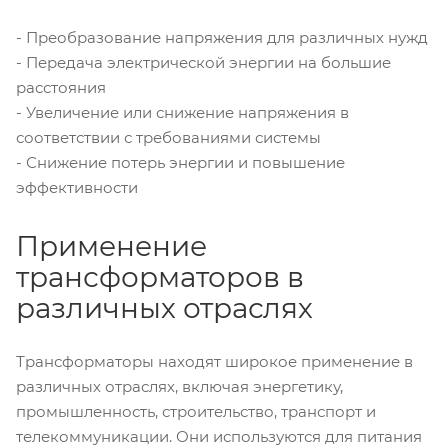
- Преобразование напряжения для различных нужд
- Передача электрической энергии на большие
расстояния
- Увеличение или снижение напряжения в
соответствии с требованиями системы
- Снижение потерь энергии и повышение
эффективности
Применение
трансформаторов в
различных отраслях
Трансформаторы находят широкое применение в
различных отраслях, включая энергетику,
промышленность, строительство, транспорт и
телекоммуникации. Они используются для питания