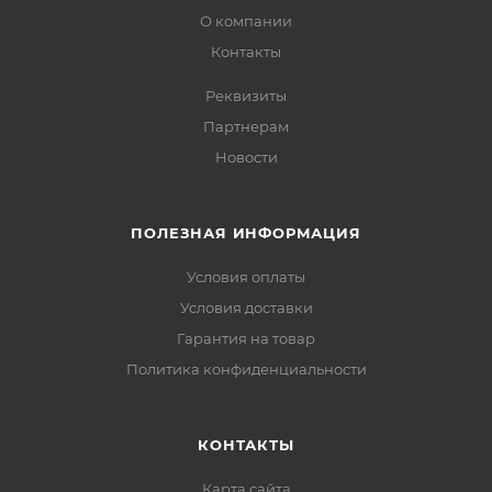
О компании
Контакты
Реквизиты
Партнерам
Новости
ПОЛЕЗНАЯ ИНФОРМАЦИЯ
Условия оплаты
Условия доставки
Гарантия на товар
Политика конфиденциальности
КОНТАКТЫ
Карта сайта