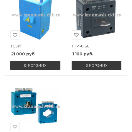
ТСЗИ
ТТИ-0,66
21 000
руб.
1 100
руб.
В КОРЗИНУ
В КОРЗИНУ