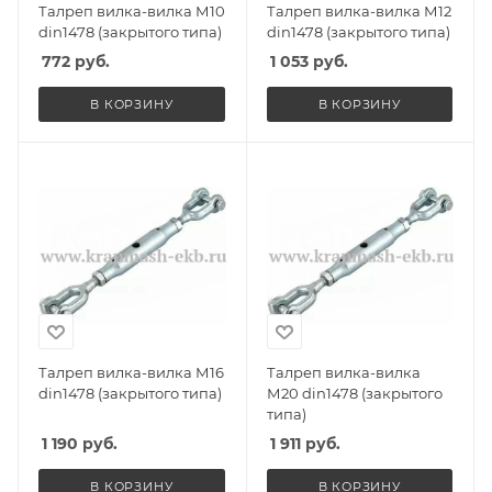
Талреп вилка-вилка М10
Талреп вилка-вилка М12
din1478 (закрытого типа)
din1478 (закрытого типа)
772
руб.
1 053
руб.
В КОРЗИНУ
В КОРЗИНУ
Талреп вилка-вилка М16
Талреп вилка-вилка
din1478 (закрытого типа)
М20 din1478 (закрытого
типа)
1 190
руб.
1 911
руб.
В КОРЗИНУ
В КОРЗИНУ