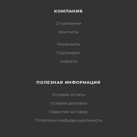
КОМПАНИЯ
О компании
Контакты
Реквизиты
Партнерам
Новости
ПОЛЕЗНАЯ ИНФОРМАЦИЯ
Условия оплаты
Условия доставки
Гарантия на товар
Политика конфиденциальности