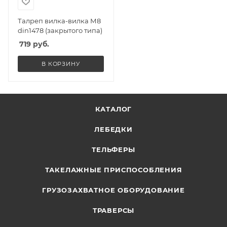
Талреп вилка-вилка М8
din1478 (закрытого типа)
719
руб.
В КОРЗИНУ
КАТАЛОГ
ЛЕБЕДКИ
ТЕЛЬФЕРЫ
ТАКЕЛАЖНЫЕ ПРИСПОСОБЛЕНИЯ
ГРУЗОЗАХВАТНОЕ ОБОРУДОВАНИЕ
ТРАВЕРСЫ