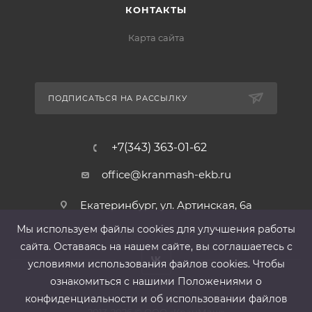
КОНТАКТЫ
Карта сайта
ПОДПИСАТЬСЯ НА РАССЫЛКУ
+7(343) 363-01-62
office@kranmash-ekb.ru
Екатеринбург, ул. Артинская, 6а
Мы используем файлы cооkies для улучшения работы
сайта. Оставаясь на нашем сайте, вы соглашаетесь с
условиями использования файлов cооkies. Чтобы
ознакомиться с нашими Положениями о
конфиденциальности и об использовании файлов