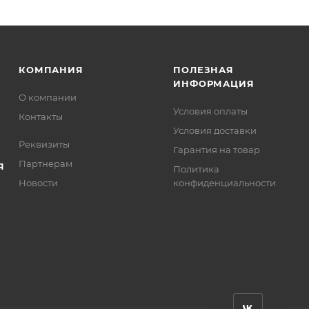
КОМПАНИЯ
ПОЛЕЗНАЯ
ИНФОРМАЦИЯ
О компании
Условия оплаты
Контакты
Условия доставки
Реквизиты
Гарантия на товар
Партнерам
Я
Политика
Новости
конфиденциальности