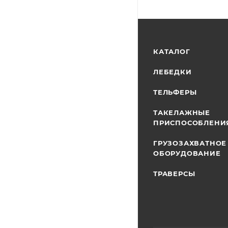
КАТАЛОГ
ЛЕБЕДКИ
ТЕЛЬФЕРЫ
ТАКЕЛАЖНЫЕ
ПРИСПОСОБЛЕНИ
ГРУЗОЗАХВАТНОЕ
ОБОРУДОВАНИЕ
ТРАВЕРСЫ