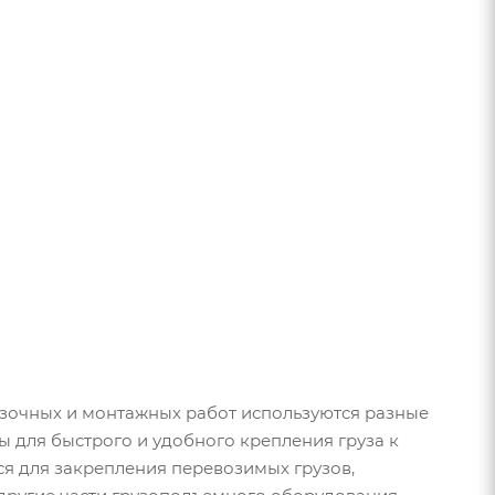
зочных и монтажных работ используются разные
ы для быстрого и удобного крепления груза к
я для закрепления перевозимых грузов,