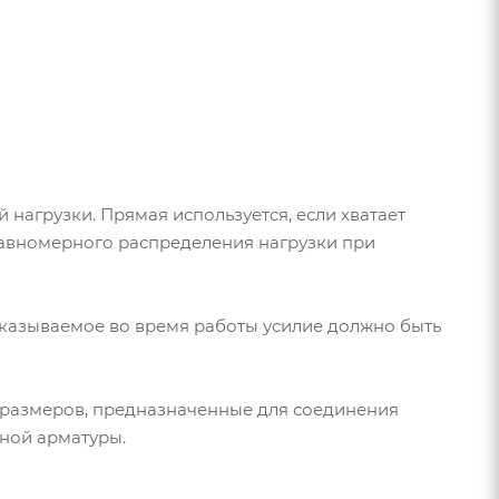
нагрузки. Прямая используется, если хватает
равномерного распределения нагрузки при
казываемое во время работы усилие должно быть
 размеров, предназначенные для соединения
жной арматуры.