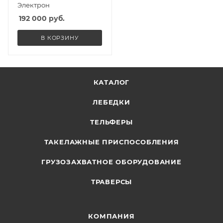
Электрон
192 000
руб.
В КОРЗИНУ
КАТАЛОГ
ЛЕБЕДКИ
ТЕЛЬФЕРЫ
ТАКЕЛАЖНЫЕ ПРИСПОСОБЛЕНИЯ
ГРУЗОЗАХВАТНОЕ ОБОРУДОВАНИЕ
ТРАВЕРСЫ
КОМПАНИЯ