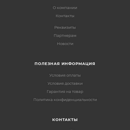
О компании
Контакты
Реквизиты
Партнерам
Новости
ПОЛЕЗНАЯ ИНФОРМАЦИЯ
Условия оплаты
Условия доставки
Гарантия на товар
Политика конфиденциальности
КОНТАКТЫ