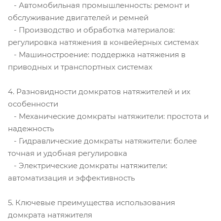
- Автомобильная промышленность: ремонт и
обслуживание двигателей и ремней
- Производство и обработка материалов:
регулировка натяжения в конвейерных системах
- Машиностроение: поддержка натяжения в
приводных и транспортных системах
4. Разновидности домкратов натяжителей и их
особенности
- Механические домкраты натяжители: простота и
надежность
- Гидравлические домкраты натяжители: более
точная и удобная регулировка
- Электрические домкраты натяжители:
автоматизация и эффективность
5. Ключевые преимущества использования
домкрата натяжителя