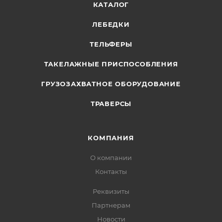
КАТАЛОГ
ЛЕБЕДКИ
ТЕЛЬФЕРЫ
ТАКЕЛАЖНЫЕ ПРИСПОСОБЛЕНИЯ
ГРУЗОЗАХВАТНОЕ ОБОРУДОВАНИЕ
ТРАВЕРСЫ
КОМПАНИЯ
О компании
Контакты
Реквизиты
Партнерам
Новости