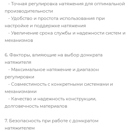
- Точная регулировка натяжения для оптимальной
производительности
- Удобство и простота использования при
настройке и поддержке натяжения
- Увеличение срока службы и надежности систем и
механизмов
6. Факторы, влияющие на выбор домкрата
натяжителя
- Максимальное натяжение и диапазон
регулировки
- Совместимость с конкретными системами и
механизмами
- Качество и надежность конструкции,
долговечность материалов
7. Безопасность при работе с домкратом
натяжителем