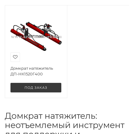
Домкрат натяжитель
ДП-НК1520Г400
ПОД ЗАКАЗ
Домкрат натяжитель:
неотъемлемый инструмент