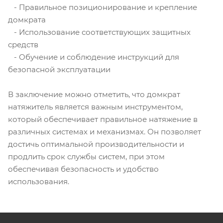
- Правильное позиционирование и крепление
домкрата
- Использование соответствующих защитных
средств
- Обучение и соблюдение инструкций для
безопасной эксплуатации
В заключение можно отметить, что домкрат
натяжитель является важным инструментом,
который обеспечивает правильное натяжение в
различных системах и механизмах. Он позволяет
достичь оптимальной производительности и
продлить срок службы систем, при этом
обеспечивая безопасность и удобство
использования.