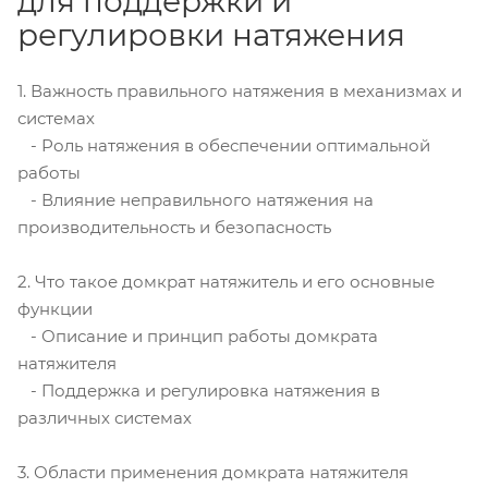
для поддержки и
регулировки натяжения
1. Важность правильного натяжения в механизмах и
системах
- Роль натяжения в обеспечении оптимальной
работы
- Влияние неправильного натяжения на
производительность и безопасность
2. Что такое домкрат натяжитель и его основные
функции
- Описание и принцип работы домкрата
натяжителя
- Поддержка и регулировка натяжения в
различных системах
3. Области применения домкрата натяжителя