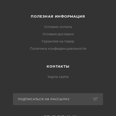
ПОЛЕЗНАЯ ИНФОРМАЦИЯ
Условия оплаты
Условия доставки
Гарантия на товар
Политика конфиденциальности
КОНТАКТЫ
Карта сайта
ПОДПИСАТЬСЯ НА РАССЫЛКУ