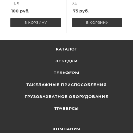
ПВХ
ХБ
100
руб.
75
руб.
В КОРЗИНУ
В КОРЗИНУ
КАТАЛОГ
ЛЕБЕДКИ
ТЕЛЬФЕРЫ
ТАКЕЛАЖНЫЕ ПРИСПОСОБЛЕНИЯ
ГРУЗОЗАХВАТНОЕ ОБОРУДОВАНИЕ
ТРАВЕРСЫ
КОМПАНИЯ