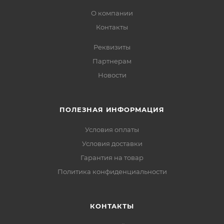
О компании
Контакты
Реквизиты
Партнерам
Новости
ПОЛЕЗНАЯ ИНФОРМАЦИЯ
Условия оплаты
Условия доставки
Гарантия на товар
Политика конфиденциальности
КОНТАКТЫ