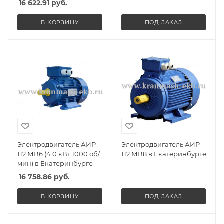
16 622.91
руб.
В КОРЗИНУ
ПОД ЗАКАЗ
Электродвигатель АИР
Электродвигатель АИР
112 МВ6 (4.0 кВт 1000 об/
112 МВ8 в Екатеринбурге
мин) в Екатеринбурге
16 758.86
руб.
В КОРЗИНУ
ПОД ЗАКАЗ