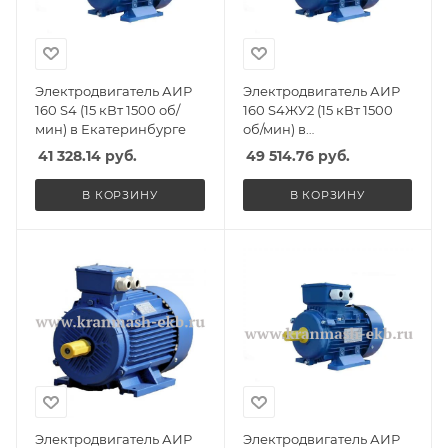
Электродвигатель АИР
Электродвигатель АИР
160 S4 (15 кВт 1500 об/
160 S4ЖУ2 (15 кВт 1500
мин) в Екатеринбурге
об/мин) в
Екатеринбурге
41 328.14
руб.
49 514.76
руб.
В КОРЗИНУ
В КОРЗИНУ
Электродвигатель АИР
Электродвигатель АИР