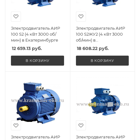
Электродвигатель АИР
Электродвигатель АИР
100 S2 (4 кВт 3000 об/
100 S2ЖУ2 (4 кВт 3000
мин) в Екатеринбурге
об/мин) в
Екатеринбурге
12 659.13
руб.
18 608.22
руб.
В КОРЗИНУ
В КОРЗИНУ
Электродвигатель АИР
Электродвигатель АИР