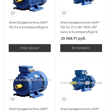
Электродвигатель АИР
Электродвигатель АИР
132 S4 в Екатеринбурге
132 S4 (7.5 кВт 1500 об/
мин) в Екатеринбурге
25 368.71
руб.
ПОД ЗАКАЗ
В КОРЗИНУ
Электродвигатель АИР
Электродвигатель АИР