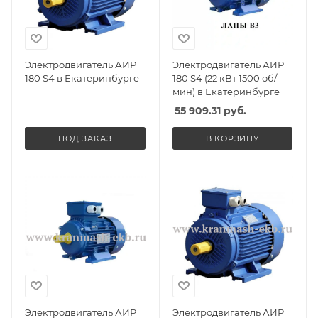
Электродвигатель АИР
Электродвигатель АИР
180 S4 в Екатеринбурге
180 S4 (22 кВт 1500 об/
мин) в Екатеринбурге
55 909.31
руб.
ПОД ЗАКАЗ
В КОРЗИНУ
Электродвигатель АИР
Электродвигатель АИР