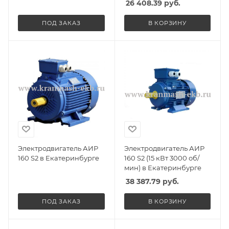
26 408.39
руб.
ПОД ЗАКАЗ
В КОРЗИНУ
Электродвигатель АИР
Электродвигатель АИР
160 S2 в Екатеринбурге
160 S2 (15 кВт 3000 об/
мин) в Екатеринбурге
38 387.79
руб.
ПОД ЗАКАЗ
В КОРЗИНУ