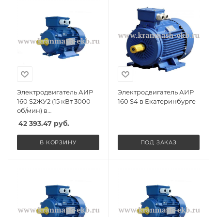
Электродвигатель АИР
Электродвигатель АИР
160 S2ЖУ2 (15 кВт 3000
160 S4 в Екатеринбурге
об/мин) в
Екатеринбурге
42 393.47
руб.
В КОРЗИНУ
ПОД ЗАКАЗ