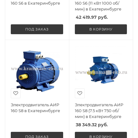
160 S6 в Екатеринбурге
160 S6 (11 кВт 1000 об/
мин) в Екатеринбурге
42 419.97
руб.
ПОД ЗАКАЗ
В КОРЗИНУ
Электродвигатель АИР
Электродвигатель АИР
160 S8 в Екатеринбурге
160 S8 (7.5 кВт 750 об/
мин) в Екатеринбурге
38 349.32
руб.
ПОД ЗАКАЗ
В КОРЗИНУ