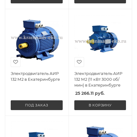
Электродвигатель АИР
Электродвигатель АИР
132 М2 в Екатеринбурге
132 М2 (11 кВт 3000 об/
мин) в Екатеринбурге
25 266.11
руб.
ПОД ЗАКАЗ
В КОРЗИНУ