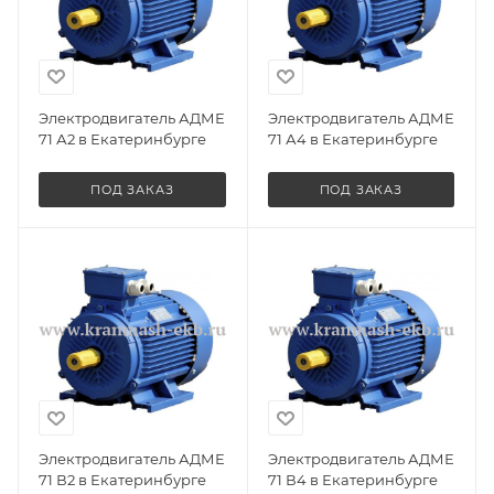
Электродвигатель АДМЕ
Электродвигатель АДМЕ
71 А2 в Екатеринбурге
71 А4 в Екатеринбурге
ПОД ЗАКАЗ
ПОД ЗАКАЗ
Электродвигатель АДМЕ
Электродвигатель АДМЕ
71 В2 в Екатеринбурге
71 В4 в Екатеринбурге