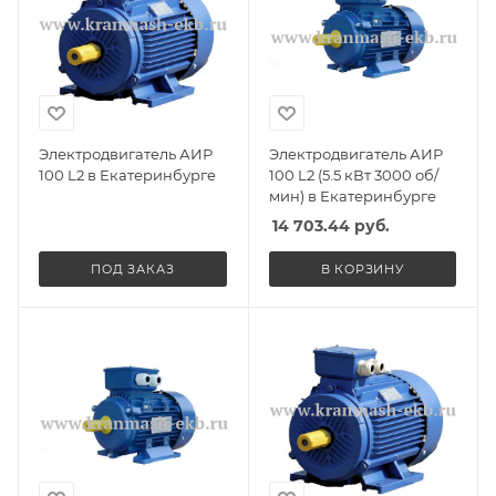
Электродвигатель АИР
Электродвигатель АИР
100 L2 в Екатеринбурге
100 L2 (5.5 кВт 3000 об/
мин) в Екатеринбурге
14 703.44
руб.
ПОД ЗАКАЗ
В КОРЗИНУ