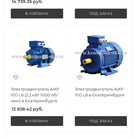
14 739.35
руб.
В КОРЗИНУ
ПОД ЗАКАЗ
Электродвигатель АИР
Электродвигатель АИР
100 L6 (2.2 кВт 1000 об/
100 L8 в Екатеринбурге
мин) в Екатеринбурге
12 828.42
руб.
В КОРЗИНУ
ПОД ЗАКАЗ