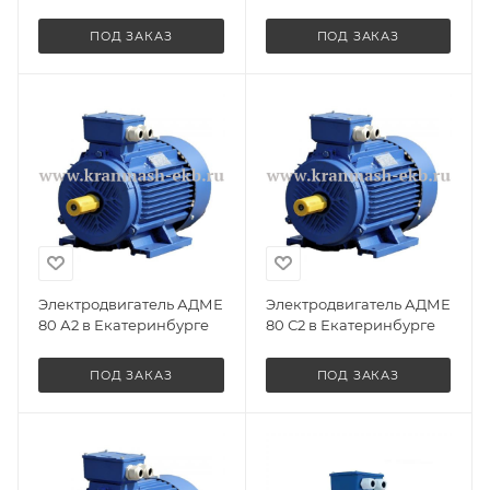
ПОД ЗАКАЗ
ПОД ЗАКАЗ
Электродвигатель АДМЕ
Электродвигатель АДМЕ
80 А2 в Екатеринбурге
80 С2 в Екатеринбурге
ПОД ЗАКАЗ
ПОД ЗАКАЗ