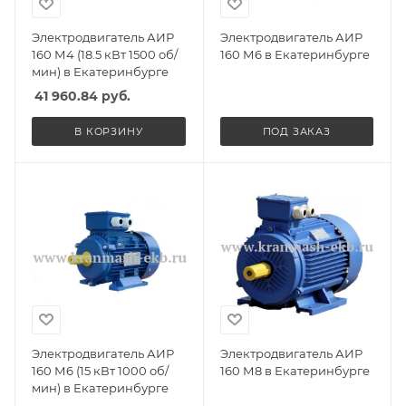
Электродвигатель АИР
Электродвигатель АИР
160 М4 (18.5 кВт 1500 об/
160 М6 в Екатеринбурге
мин) в Екатеринбурге
41 960.84
руб.
В КОРЗИНУ
ПОД ЗАКАЗ
Электродвигатель АИР
Электродвигатель АИР
160 М6 (15 кВт 1000 об/
160 М8 в Екатеринбурге
мин) в Екатеринбурге