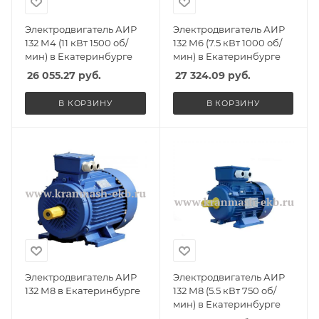
Электродвигатель АИР
Электродвигатель АИР
132 М4 (11 кВт 1500 об/
132 М6 (7.5 кВт 1000 об/
мин) в Екатеринбурге
мин) в Екатеринбурге
26 055.27
руб.
27 324.09
руб.
В КОРЗИНУ
В КОРЗИНУ
Электродвигатель АИР
Электродвигатель АИР
132 М8 в Екатеринбурге
132 М8 (5.5 кВт 750 об/
мин) в Екатеринбурге