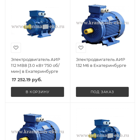
Электродвигатель АИР
Электродвигатель АИР
112 МВ8 (3.0 кВт 750 об/
132 M6 в Екатеринбурге
мин) в Екатеринбурге
17 252.19
руб.
В КОРЗИНУ
ПОД ЗАКАЗ