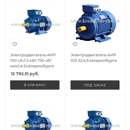
Электродвигатель АИР
Электродвигатель АИР
100 L8 (1.5 кВт 750 об/
100 S2 в Екатеринбурге
мин) в Екатеринбурге
12 792.51
руб.
В КОРЗИНУ
ПОД ЗАКАЗ