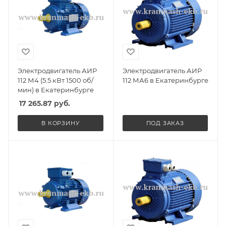
Электродвигатель АИР
Электродвигатель АИР
112 М4 (5.5 кВт 1500 об/
112 МА6 в Екатеринбурге
мин) в Екатеринбурге
17 265.87
руб.
В КОРЗИНУ
ПОД ЗАКАЗ