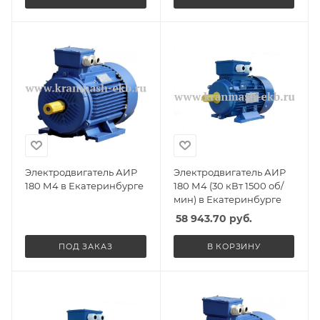
Электродвигатель АИР
Электродвигатель АИР
180 М4 в Екатеринбурге
180 М4 (30 кВт 1500 об/
мин) в Екатеринбурге
58 943.70
руб.
ПОД ЗАКАЗ
В КОРЗИНУ