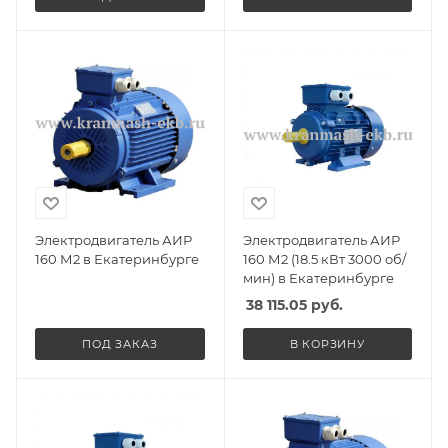
Электродвигатель АИР
Электродвигатель АИР
160 М2 в Екатеринбурге
160 М2 (18.5 кВт 3000 об/
мин) в Екатеринбурге
38 115.05
руб.
ПОД ЗАКАЗ
В КОРЗИНУ