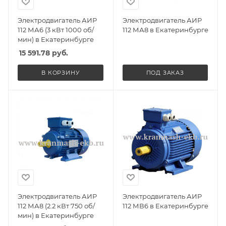
Электродвигатель АИР
Электродвигатель АИР
112 МА6 (3 кВт 1000 об/
112 МА8 в Екатеринбурге
мин) в Екатеринбурге
15 591.78
руб.
В КОРЗИНУ
ПОД ЗАКАЗ
Электродвигатель АИР
Электродвигатель АИР
112 МА8 (2.2 кВт 750 об/
112 МВ6 в Екатеринбурге
мин) в Екатеринбурге