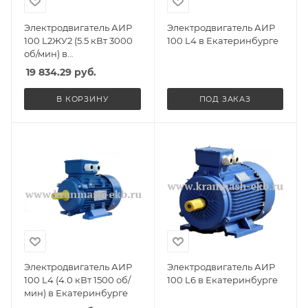
Электродвигатель АИР
Электродвигатель АИР
100 L2ЖУ2 (5.5 кВт 3000
100 L4 в Екатеринбурге
об/мин) в
Екатеринбурге
19 834.29
руб.
В КОРЗИНУ
ПОД ЗАКАЗ
Электродвигатель АИР
Электродвигатель АИР
100 L4 (4.0 кВт 1500 об/
100 L6 в Екатеринбурге
мин) в Екатеринбурге