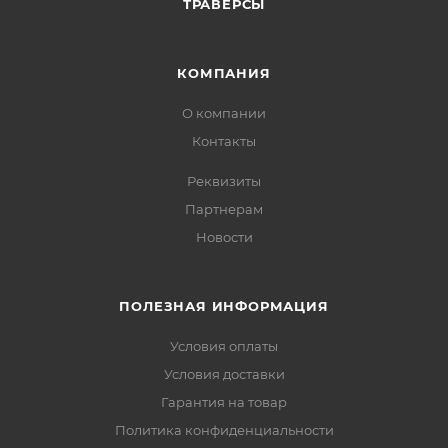
ТРАВЕРСЫ
КОМПАНИЯ
О компании
Контакты
Реквизиты
Партнерам
Новости
ПОЛЕЗНАЯ ИНФОРМАЦИЯ
Условия оплаты
Условия доставки
Гарантия на товар
Политика конфиденциальности