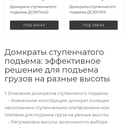
Домкраты ступенчатого
Домкраты ступенчатого
подъема ДС50П440
подъема ДС50П515
ПОД ЗАКАЗ
ПОД ЗАКАЗ
Домкраты ступенчатого
подъема: эффективное
решение для подъема
грузов на разные высоты
1. Описание домкратов ступенчатого подъема
- Уникальная конструкция: домкрат оснащен
несколькими ступенчатыми платформами или
плитами для подъема груза на разные высоты
- Регулировка высоты: возможность выбора