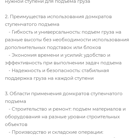
нужной ступени для подъема груза
2. Преимущества использования домкратов
ступенчатого подъема
- Гибкость и универсальность: подъем груза на
разные высоты без необходимости использования
дополнительных подставок или блоков
- Экономия времени и усилий: удобство и
эффективность при выполнении задач подъема
- Надежность и безопасность: стабильная
поддержка груза на каждой ступени
3. Области применения домкратов ступенчатого
подъема
- Строительство и ремонт: подъем материалов и
оборудования на разные уровни строительных
объектов
- Производство и складские операции: