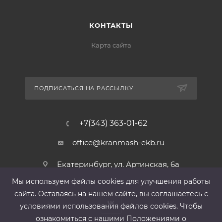
КОНТАКТЫ
Карта сайта
ПОДПИСАТЬСЯ НА РАССЫЛКУ
+7(343) 363-01-62
office@kranmash-ekb.ru
Екатеринбург, ул. Артинская, 6а
Мы используем файлы cооkies для улучшения работы
сайта. Оставаясь на нашем сайте, вы соглашаетесь с
условиями использования файлов cооkies. Чтобы
ознакомиться с нашими Положениями о