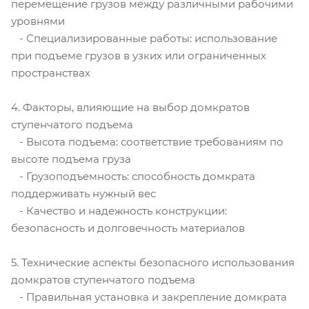
перемещение грузов между различными рабочими
уровнями
- Специализированные работы: использование
при подъеме грузов в узких или ограниченных
пространствах
4. Факторы, влияющие на выбор домкратов
ступенчатого подъема
- Высота подъема: соответствие требованиям по
высоте подъема груза
- Грузоподъемность: способность домкрата
поддерживать нужный вес
- Качество и надежность конструкции:
безопасность и долговечность материалов
5. Технические аспекты безопасного использования
домкратов ступенчатого подъема
- Правильная установка и закрепление домкрата