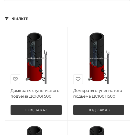
ФИЛЬТР
Домкраты ступенчатого
Домкраты ступенчатого
подъема ДС100Г500
подъема ДС100П500
ПОД ЗАКАЗ
ПОД ЗАКАЗ