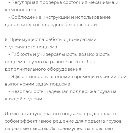
- Регулярная проверка состояния механизма и
компонентов
- Соблюдение инструкций и использование
дополнительных средств безопасности
6. Преимущества работы с домкратами
ступенчатого подъема
- Гибкость и универсальность: возможность
подъема грузов на разные высоты без
дополнительного оборудования
- Эффективность: экономия времени и усилий при
выполнении задач подъема
- Безопасность: надежная поддержка груза на
каждой ступени
Домкраты ступенчатого подъема представляют
собой эффективное решение для подъема грузов
на разные высоты. Их преимущества включают