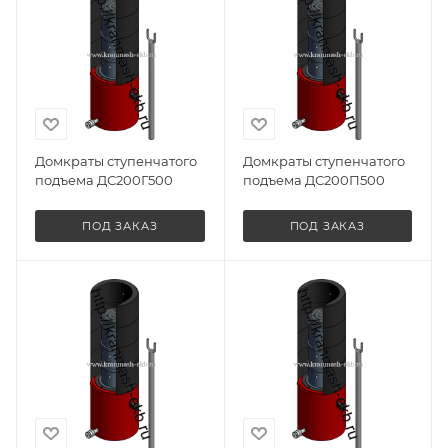
Домкраты ступенчатого
Домкраты ступенчатого
подъема ДС200Г500
подъема ДС200П500
ПОД ЗАКАЗ
ПОД ЗАКАЗ