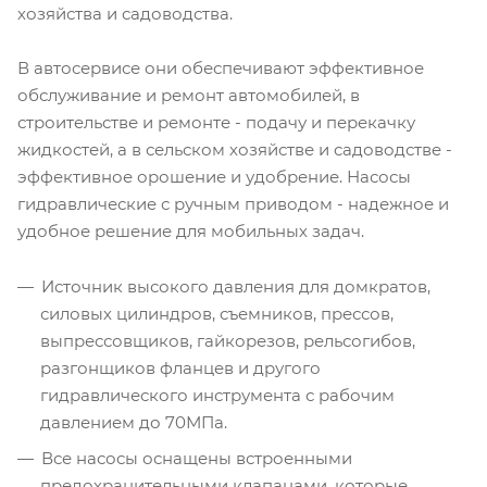
хозяйства и садоводства.
В автосервисе они обеспечивают эффективное
обслуживание и ремонт автомобилей, в
строительстве и ремонте - подачу и перекачку
жидкостей, а в сельском хозяйстве и садоводстве -
эффективное орошение и удобрение. Насосы
гидравлические с ручным приводом - надежное и
удобное решение для мобильных задач.
Источник высокого давления для домкратов,
силовых цилиндров, съемников, прессов,
выпрессовщиков, гайкорезов, рельсогибов,
разгонщиков фланцев и другого
гидравлического инструмента с рабочим
давлением до 70МПа.
Все насосы оснащены встроенными
предохранительными клапанами, которые