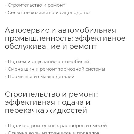
- Строительство и ремонт
- Сельское хозяйство и садоводство
Автосервис и автомобильная
промышленность: эффективное
обслуживание и ремонт
- Подъем и опускание автомобилей
- Смена шин и ремонт тормозной системы
- Промывка и смазка деталей
Строительство и ремонт:
эффективная подача и
перекачка жидкостей
- Подача строительных растворов и смесей
- Откачка воды из траншеек и подвалов