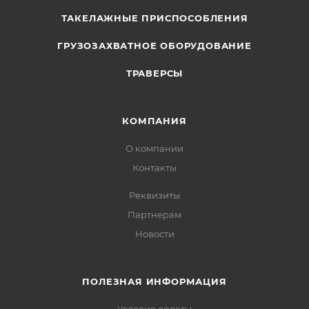
ТАКЕЛАЖНЫЕ ПРИСПОСОБЛЕНИЯ
ГРУЗОЗАХВАТНОЕ ОБОРУДОВАНИЕ
ТРАВЕРСЫ
КОМПАНИЯ
О компании
Контакты
Реквизиты
Партнерам
Новости
ПОЛЕЗНАЯ ИНФОРМАЦИЯ