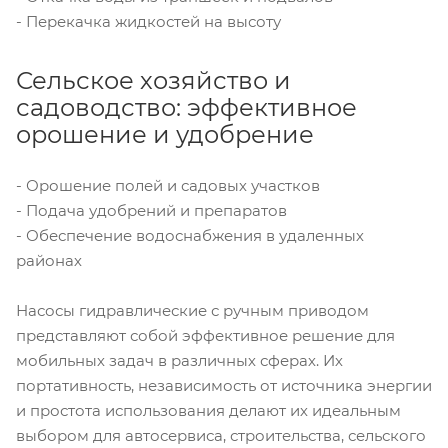
- Перекачка жидкостей на высоту
Сельское хозяйство и
садоводство: эффективное
орошение и удобрение
- Орошение полей и садовых участков
- Подача удобрений и препаратов
- Обеспечение водоснабжения в удаленных
районах
Насосы гидравлические с ручным приводом
представляют собой эффективное решение для
мобильных задач в различных сферах. Их
портативность, независимость от источника энергии
и простота использования делают их идеальным
выбором для автосервиса, строительства, сельского