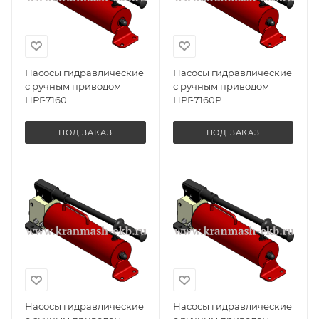
Насосы гидравлические
Насосы гидравлические
с ручным приводом
с ручным приводом
НРГ-7160
НРГ-7160Р
ПОД ЗАКАЗ
ПОД ЗАКАЗ
Насосы гидравлические
Насосы гидравлические