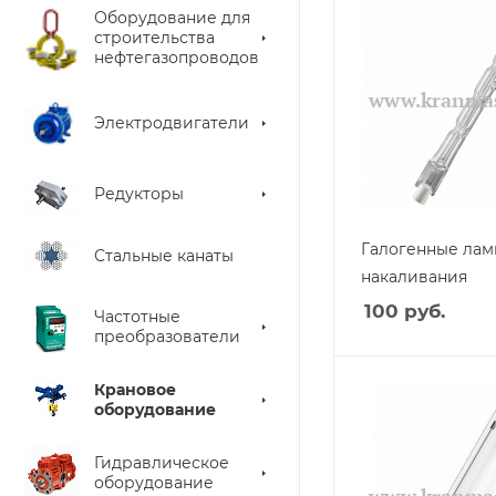
Оборудование для
строительства
нефтегазопроводов
Электродвигатели
Редукторы
Галогенные ла
Стальные канаты
накаливания
100
руб.
Частотные
преобразователи
Крановое
оборудование
Гидравлическое
оборудование