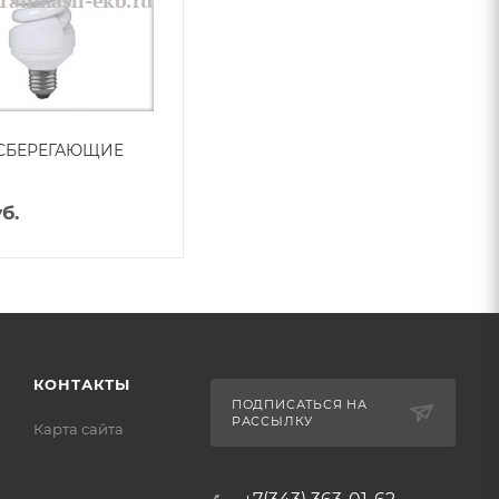
СБЕРЕГАЮЩИЕ
б.
КОНТАКТЫ
ПОДПИСАТЬСЯ НА
РАССЫЛКУ
Карта сайта