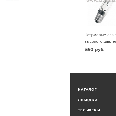
Натриевые лам
высокого давле
550
руб.
КАТАЛОГ
ЛЕБЕДКИ
ТЕЛЬФЕРЫ