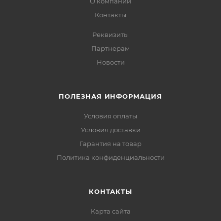
О компании
Контакты
Реквизиты
Партнерам
Новости
ПОЛЕЗНАЯ ИНФОРМАЦИЯ
Условия оплаты
Условия доставки
Гарантия на товар
Политика конфиденциальности
КОНТАКТЫ
Карта сайта