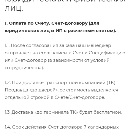
лиц.
1. Оплата по Счету, Счет-договору (для
юридических лиц и ИП с расчетным счетом).
1.1. После согласования заказа наш менеджер
отправляет на email клиента Счет и Спецификацию
или Счет-договор (в зависимости от условий
сотрудничества).
1.2. При доставке транспортной компанией (ТК)
Продавца «до дверей», ее стоимость выделяется
отдельной строкой в Счете/Счет-договоре.
1.3. Доставка «до терминала ТК» будет бесплатной.
1.4. Срок действия Счет-договора 7 календарных