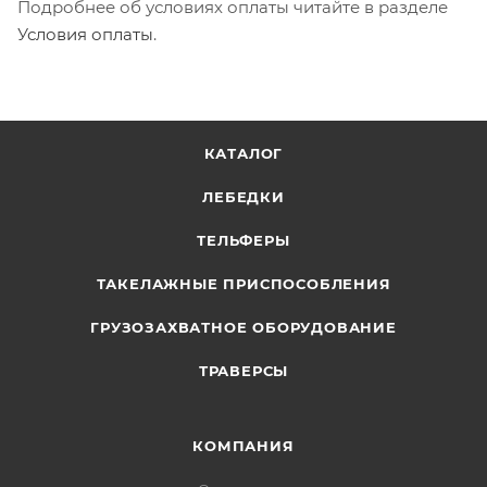
Подробнее об условиях оплаты читайте в разделе
Условия оплаты
.
КАТАЛОГ
ЛЕБЕДКИ
ТЕЛЬФЕРЫ
ТАКЕЛАЖНЫЕ ПРИСПОСОБЛЕНИЯ
ГРУЗОЗАХВАТНОЕ ОБОРУДОВАНИЕ
ТРАВЕРСЫ
КОМПАНИЯ