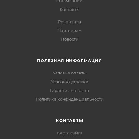
О компании
Контакты
Реквизиты
Партнерам
Новости
ПОЛЕЗНАЯ ИНФОРМАЦИЯ
Условия оплаты
Условия доставки
Гарантия на товар
Политика конфиденциальности
КОНТАКТЫ
Карта сайта