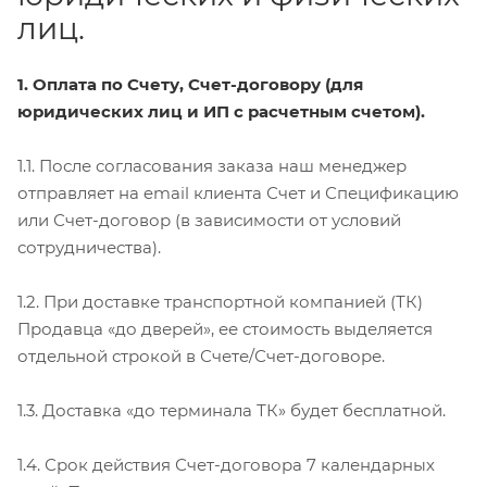
лиц.
1. Оплата по Счету, Счет-договору (для
юридических лиц и ИП с расчетным счетом).
1.1. После согласования заказа наш менеджер
отправляет на email клиента Счет и Спецификацию
или Счет-договор (в зависимости от условий
сотрудничества).
1.2. При доставке транспортной компанией (ТК)
Продавца «до дверей», ее стоимость выделяется
отдельной строкой в Счете/Счет-договоре.
1.3. Доставка «до терминала ТК» будет бесплатной.
1.4. Срок действия Счет-договора 7 календарных