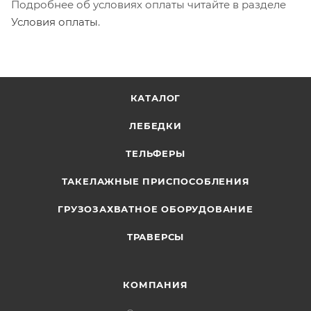
Подробнее об условиях оплаты читайте в разделе
Условия оплаты
.
КАТАЛОГ
ЛЕБЕДКИ
ТЕЛЬФЕРЫ
ТАКЕЛАЖНЫЕ ПРИСПОСОБЛЕНИЯ
ГРУЗОЗАХВАТНОЕ ОБОРУДОВАНИЕ
ТРАВЕРСЫ
КОМПАНИЯ