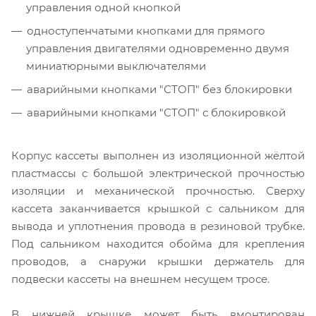
управления одной кнопкой
одноступенчатыми кнопками для прямого
управления двигателями одновременно двумя
миниатюрными выключателями
аварийными кнопками "СТОП" без блокировки
аварийными кнопками "СТОП" с блокировкой
Корпус кассеты выполнен из изоляционной жёлтой
пластмассы с большой электрической прочностью
изоляции и механической прочностью. Сверху
кассета заканчивается крышкой с сальником для
вывода и уплотнения провода в резиновой трубке.
Под сальником находится обойма для крепления
проводов, а снаружи крышки держатель для
подвески кассеты на внешнем несущем тросе.
В нижней крышке может быть вмонтирован