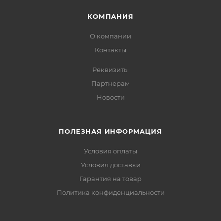
КОМПАНИЯ
О компании
Контакты
Реквизиты
Партнерам
Новости
ПОЛЕЗНАЯ ИНФОРМАЦИЯ
Условия оплаты
Условия доставки
Гарантия на товар
Политика конфиденциальности