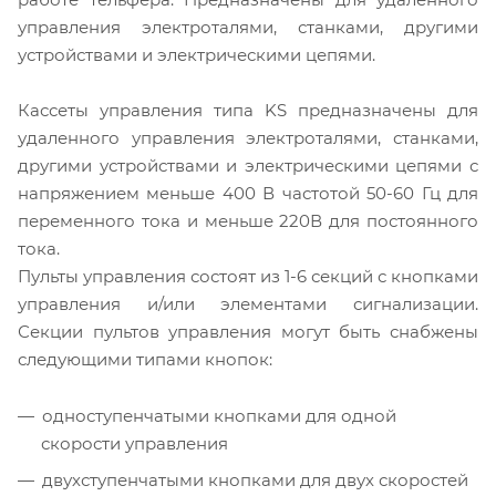
управления электроталями, станками, другими
устройствами и электрическими цепями.
Кассеты управления типа KS предназначены для
удаленного управления электроталями, станками,
другими устройствами и электрическими цепями с
напряжением меньше 400 В частотой 50-60 Гц для
переменного тока и меньше 220В для постоянного
тока.
Пульты управления состоят из 1-6 секций с кнопками
управления и/или элементами сигнализации.
Секции пультов управления могут быть снабжены
следующими типами кнопок:
одноступенчатыми кнопками для одной
скорости управления
двухступенчатыми кнопками для двух скоростей