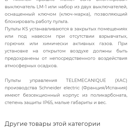
выключатель LM-1 или набор из двух выключателей,
оснащенный ключом (ключ-марка), позволяющий
блокировать работу пульта.
Пульты KS устанавливаются в закрытых помещениях
или под навесом при отсутствии взрывчатых,
горючих или химически активных газов. При
установке на открытом воздухе должны быть
предохранены от непосредственного воздействия
атмосферных осадков.
Пульты управления TELEMECANIQUE (XAC)
производства Schneider electric (Франция/Испания)
имеют безсекционный корпус из поликарбоната,
степень защиты IP65, малые габариты и вес.
Другие товары этой категории