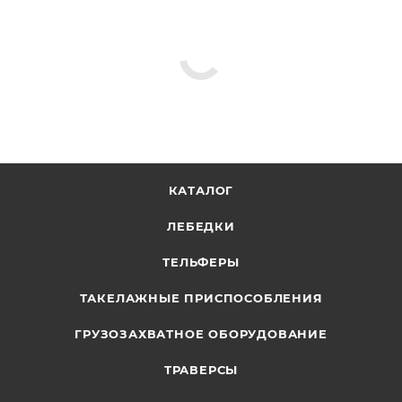
КАТАЛОГ
ЛЕБЕДКИ
ТЕЛЬФЕРЫ
ТАКЕЛАЖНЫЕ ПРИСПОСОБЛЕНИЯ
ГРУЗОЗАХВАТНОЕ ОБОРУДОВАНИЕ
ТРАВЕРСЫ