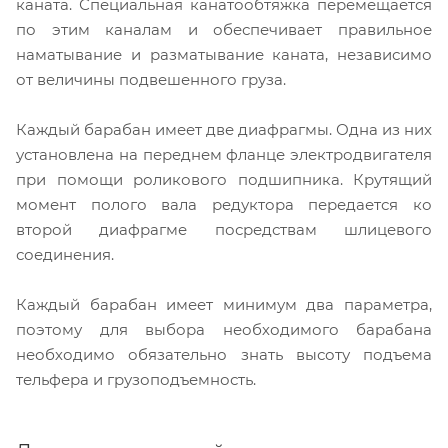
каната. Специальная канатообтяжка перемещается
по этим каналам и обеспечивает правильное
наматывание и разматывание каната, независимо
от величины подвешенного груза.
Каждый барабан имеет две диафрагмы. Одна из них
установлена на переднем фланце электродвигателя
при помощи роликового подшипника. Крутящий
момент полого вала редуктора передается ко
второй диафрагме посредствам шлицевого
соединения.
Каждый барабан имеет минимум два параметра,
поэтому для выбора необходимого барабана
необходимо обязательно знать высоту подъема
тельфера и грузоподъемность.