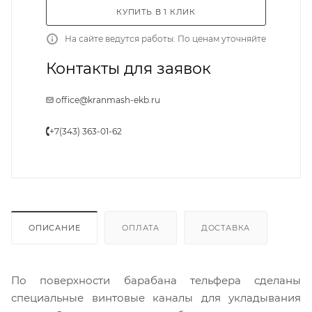
КУПИТЬ В 1 КЛИК
На сайте ведутся работы. По ценам уточняйте
Контакты для заявок
office@kranmash-ekb.ru
+7(343) 363-01-62
ОПИСАНИЕ
ОПЛАТА
ДОСТАВКА
По поверхности барабана тельфера сделаны
специальные винтовые каналы для укладывания