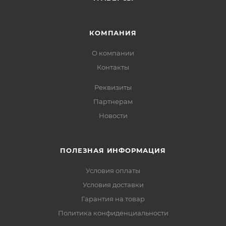
КОМПАНИЯ
О компании
Контакты
Реквизиты
Партнерам
Новости
ПОЛЕЗНАЯ ИНФОРМАЦИЯ
Условия оплаты
Условия доставки
Гарантия на товар
Политика конфиденциальности