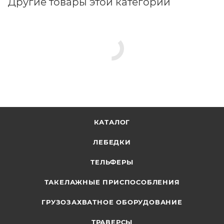
Другие товары этой категории
КАТАЛОГ
ЛЕБЕДКИ
ТЕЛЬФЕРЫ
ТАКЕЛАЖНЫЕ ПРИСПОСОБЛЕНИЯ
ГРУЗОЗАХВАТНОЕ ОБОРУДОВАНИЕ
ТРАВЕРСЫ