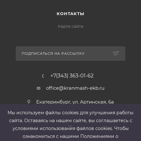
КОНТАКТЫ
Карта сайта
ПОДПИСАТЬСЯ НА РАССЫЛКУ
+7(343) 363-01-62
office@kranmash-ekb.ru
Екатеринбург, ул. Артинская, 6а
Мы используем файлы cооkies для улучшения работы
сайта. Оставаясь на нашем сайте, вы соглашаетесь с
условиями использования файлов cооkies. Чтобы
ознакомиться с нашими Положениями о