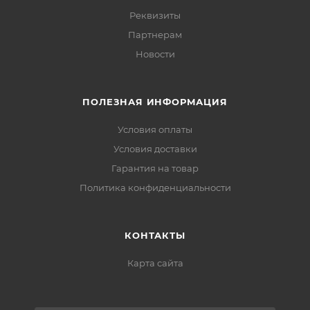
Реквизиты
Партнерам
Новости
ПОЛЕЗНАЯ ИНФОРМАЦИЯ
Условия оплаты
Условия доставки
Гарантия на товар
Политика конфиденциальности
КОНТАКТЫ
Карта сайта