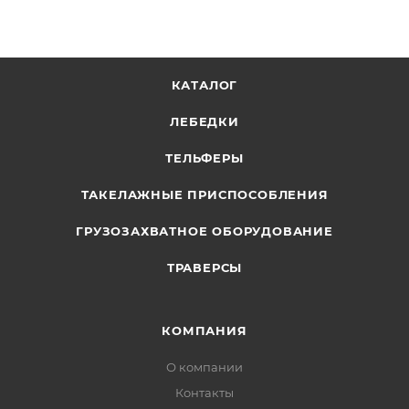
КАТАЛОГ
ЛЕБЕДКИ
ТЕЛЬФЕРЫ
ТАКЕЛАЖНЫЕ ПРИСПОСОБЛЕНИЯ
ГРУЗОЗАХВАТНОЕ ОБОРУДОВАНИЕ
ТРАВЕРСЫ
КОМПАНИЯ
О компании
Контакты