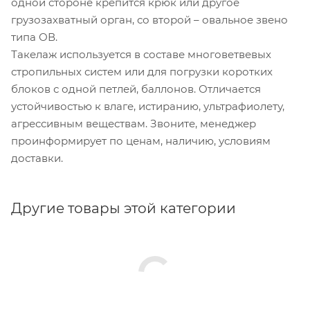
одной стороне крепится крюк или другое
грузозахватный орган, со второй – овальное звено
типа ОВ.
Такелаж используется в составе многоветвевых
стропильных систем или для погрузки коротких
блоков с одной петлей, баллонов. Отличается
устойчивостью к влаге, истиранию, ультрафиолету,
агрессивным веществам. Звоните, менеджер
проинформирует по ценам, наличию, условиям
доставки.
Другие товары этой категории