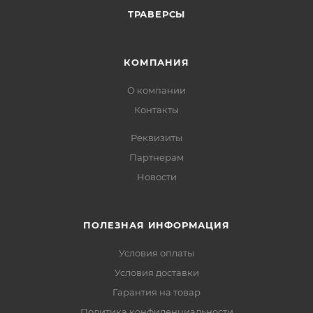
ТРАВЕРСЫ
КОМПАНИЯ
О компании
Контакты
Реквизиты
Партнерам
Новости
ПОЛЕЗНАЯ ИНФОРМАЦИЯ
Условия оплаты
Условия доставки
Гарантия на товар
Политика конфиденциальности