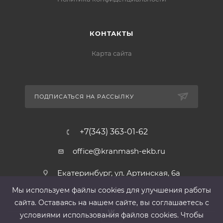
КОНТАКТЫ
Карта сайта
ПОДПИСАТЬСЯ НА РАССЫЛКУ
+7(343) 363-01-62
office@kranmash-ekb.ru
Екатеринбург, ул. Артинская, 6а
Мы используем файлы cооkies для улучшения работы
сайта. Оставаясь на нашем сайте, вы соглашаетесь с
условиями использования файлов cооkies. Чтобы