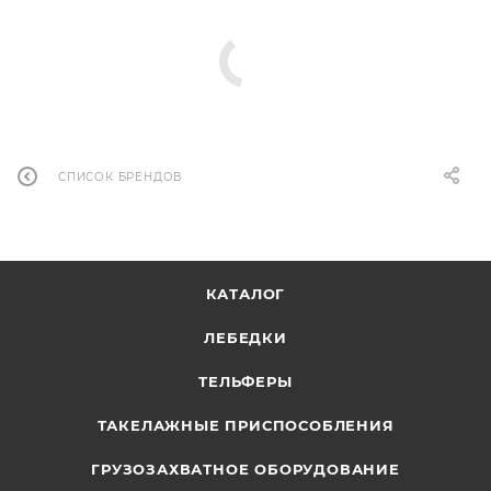
СПИСОК БРЕНДОВ
КАТАЛОГ
ЛЕБЕДКИ
ТЕЛЬФЕРЫ
ТАКЕЛАЖНЫЕ ПРИСПОСОБЛЕНИЯ
ГРУЗОЗАХВАТНОЕ ОБОРУДОВАНИЕ