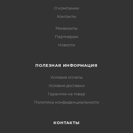
О компании
Контакты
Реквизиты
Партнерам
Новости
ПОЛЕЗНАЯ ИНФОРМАЦИЯ
Условия оплаты
Условия доставки
Гарантия на товар
Политика конфиденциальности
КОНТАКТЫ