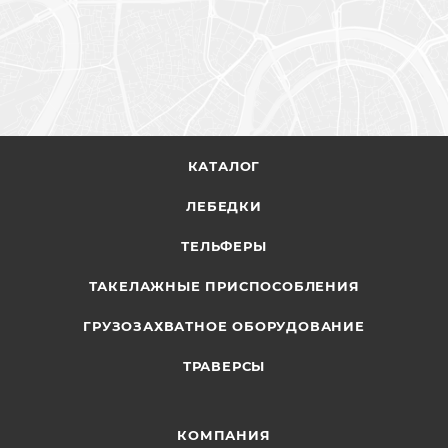
КАТАЛОГ
ЛЕБЕДКИ
ТЕЛЬФЕРЫ
ТАКЕЛАЖНЫЕ ПРИСПОСОБЛЕНИЯ
ГРУЗОЗАХВАТНОЕ ОБОРУДОВАНИЕ
ТРАВЕРСЫ
КОМПАНИЯ