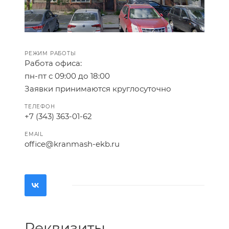
РЕЖИМ РАБОТЫ
Работа офиса:
пн-пт с 09:00 до 18:00
Заявки принимаются круглосуточно
ТЕЛЕФОН
+7 (343) 363-01-62
EMAIL
office@kranmash-ekb.ru
Реквизиты