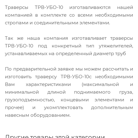
Траверсы ТРВ-УБО-10 изготавливаются нашей
компанией в комплекте со всеми необходимыми
стропами и соединительными элементами.
Так же наша компания изготавливает траверсы
ТРВ-УБО-10 под конкретный тип утяжелителей,
устанавливаемых на определенный диаметр труб
По предварительной заявке мы можем рассчитать и
изготовить траверсу ТРВ-УБО-10с необходимыми
Вам характеристиками (максимальной и
минимальной длиной поднимаемого груза,
грузоподъемностью, концевыми элементами и
прочее) и укомплектовать дополнительным
навесным оборудованием.
Другие товары этой категории