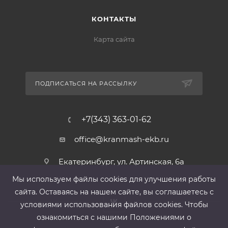
КОНТАКТЫ
Карта сайта
ПОДПИСАТЬСЯ НА РАССЫЛКУ
+7(343) 363-01-62
office@kranmash-ekb.ru
Екатеринбург, ул. Артинская, 6а
Мы используем файлы cооkies для улучшения работы
сайта. Оставаясь на нашем сайте, вы соглашаетесь с
условиями использования файлов cооkies. Чтобы
ознакомиться с нашими Положениями о