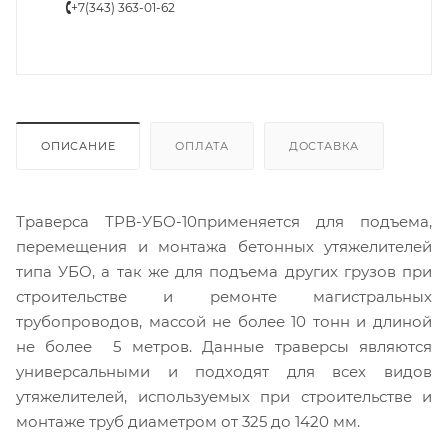
+7(343) 363-01-62
ОПИСАНИЕ
ОПЛАТА
ДОСТАВКА
Траверса ТРВ-УБО-10применяется для подъема,
перемещения и монтажа бетонных утяжелителей
типа УБО, а так же для подъема других грузов при
строительстве и ремонте магистральных
трубопроводов, массой не более 10 тонн и длиной
не более 5 метров. Данные траверсы являются
универсальными и подходят для всех видов
утяжелителей, используемых при строительстве и
монтаже труб диаметром от 325 до 1420 мм.