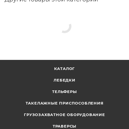
КАТАЛОГ
ЛЕБЕДКИ
ТЕЛЬФЕРЫ
ТАКЕЛАЖНЫЕ ПРИСПОСОБЛЕНИЯ
ГРУЗОЗАХВАТНОЕ ОБОРУДОВАНИЕ
ТРАВЕРСЫ