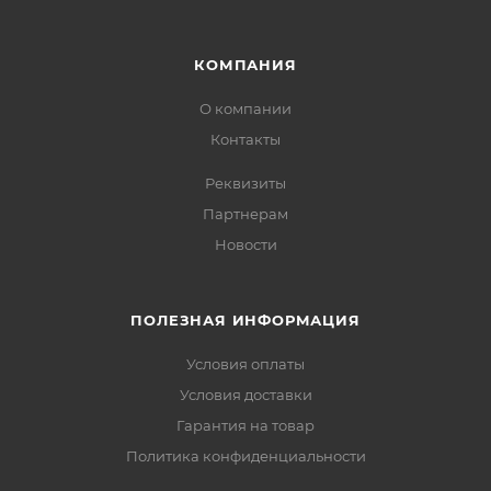
КОМПАНИЯ
О компании
Контакты
Реквизиты
Партнерам
Новости
ПОЛЕЗНАЯ ИНФОРМАЦИЯ
Условия оплаты
Условия доставки
Гарантия на товар
Политика конфиденциальности