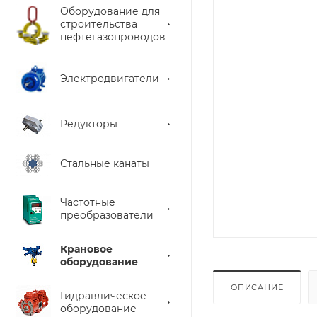
Оборудование для
строительства
нефтегазопроводов
Электродвигатели
Редукторы
Стальные канаты
Частотные
преобразователи
Крановое
оборудование
ОПИСАНИЕ
Гидравлическое
оборудование