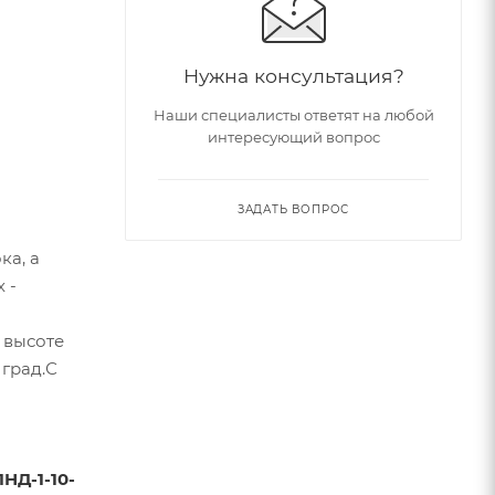
Нужна консультация?
Наши специалисты ответят на любой
интересующий вопрос
ЗАДАТЬ ВОПРОС
ка, а
 -
 высоте
 град.С
НД-1-10-