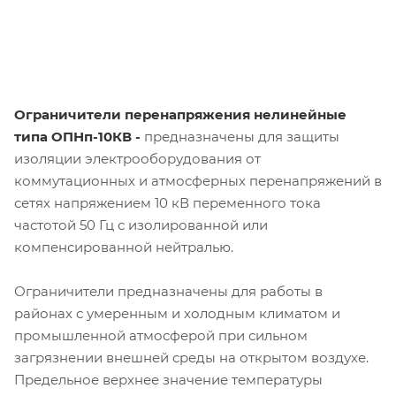
Ограничители перенапряжения нелинейные
типа ОПНп-10КВ -
предназначены для защиты
изоляции электрооборудования от
коммутационных и атмосферных перенапряжений в
сетях напряжением 10 кВ переменного тока
частотой 50 Гц с изолированной или
компенсированной нейтралью.
Ограничители предназначены для работы в
районах с умеренным и холодным климатом и
промышленной атмосферой при сильном
загрязнении внешней среды на открытом воздухе.
Предельное верхнее значение температуры