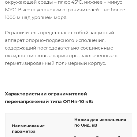
окружающей среды – плюс 45°С, нижнее – минус
60°С. Высота установки ограничителей – не более
1000 м над уровнем моря.
Ограничитель представляет собой защитный
аппарат опорно-подвесного исполнения,
содержащий последовательно соединенные
оксидно-цинковые варисторы, заключенные в
герметизированный полимерный корпус.
Характеристики ограничителей
перенапряжений типа ОПНп-10 кВ:
Норма для исполнения
по Uнд, кВ
Наименование
параметра