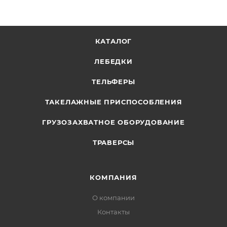
КАТАЛОГ
ЛЕБЕДКИ
ТЕЛЬФЕРЫ
ТАКЕЛАЖНЫЕ ПРИСПОСОБЛЕНИЯ
ГРУЗОЗАХВАТНОЕ ОБОРУДОВАНИЕ
ТРАВЕРСЫ
КОМПАНИЯ
О компании
Контакты