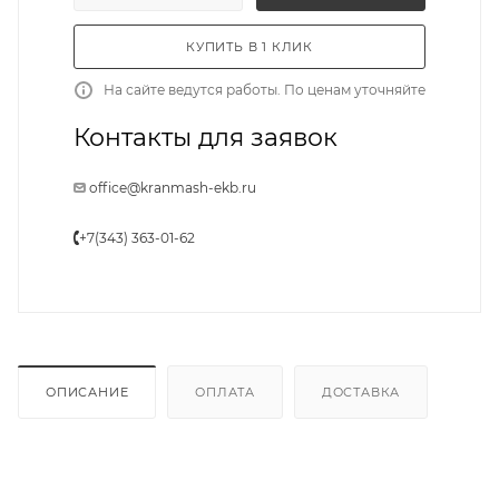
КУПИТЬ В 1 КЛИК
На сайте ведутся работы. По ценам уточняйте
Контакты для заявок
office@kranmash-ekb.ru
+7(343) 363-01-62
ОПИСАНИЕ
ОПЛАТА
ДОСТАВКА