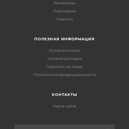
Реквизиты
Партнерам
Новости
ПОЛЕЗНАЯ ИНФОРМАЦИЯ
Условия оплаты
Условия доставки
Гарантия на товар
Политика конфиденциальности
КОНТАКТЫ
Карта сайта