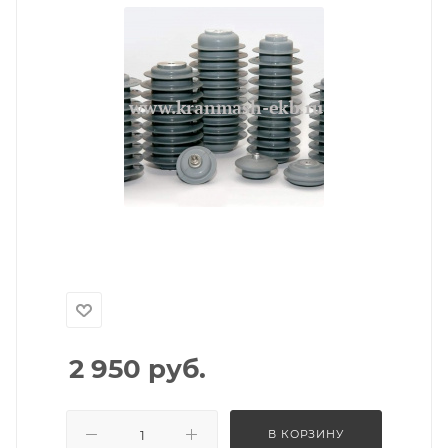
2 950
руб.
В КОРЗИНУ