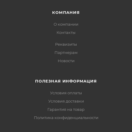
КОМПАНИЯ
О компании
Контакты
Реквизиты
Партнерам
Новости
ПОЛЕЗНАЯ ИНФОРМАЦИЯ
Условия оплаты
Условия доставки
Гарантия на товар
Политика конфиденциальности