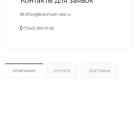
Контакты для заявок
office@kranmash-ekb.ru
+7(343) 363-01-62
ОПИСАНИЕ
ОПЛАТА
ДОСТАВКА