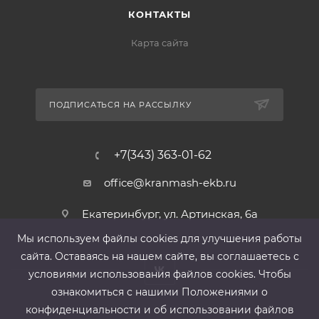
КОНТАКТЫ
Карта сайта
ПОДПИСАТЬСЯ НА РАССЫЛКУ
+7(343) 363-01-62
office@kranmash-ekb.ru
Екатеринбург, ул. Артинская, 6а
Мы используем файлы cооkies для улучшения работы
сайта. Оставаясь на нашем сайте, вы соглашаетесь с
условиями использования файлов cооkies. Чтобы
ознакомиться с нашими Положениями о
конфиденциальности и об использовании файлов