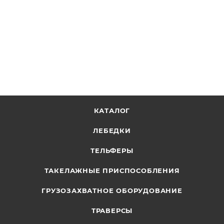
КАТАЛОГ
ЛЕБЕДКИ
ТЕЛЬФЕРЫ
ТАКЕЛАЖНЫЕ ПРИСПОСОБЛЕНИЯ
ГРУЗОЗАХВАТНОЕ ОБОРУДОВАНИЕ
ТРАВЕРСЫ