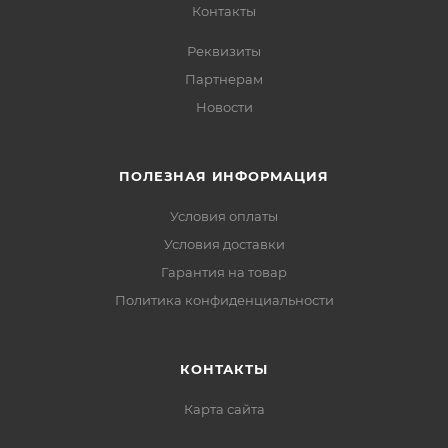
Контакты
Реквизиты
Партнерам
Новости
ПОЛЕЗНАЯ ИНФОРМАЦИЯ
Условия оплаты
Условия доставки
Гарантия на товар
Политика конфиденциальности
КОНТАКТЫ
Карта сайта