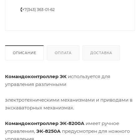
+7(343) 363-01-62
ОПИСАНИЕ
ОПЛАТА
ДОСТАВКА
Командоконтроллер ЭК
используется для
управления различными
электротехническими механизмами и приводами в
экскаваторных механизмах.
Командоконтроллер ЭК-8200А
имеет ручное
управления,
ЭК-8250А
предусмотрен для ножного
управления.