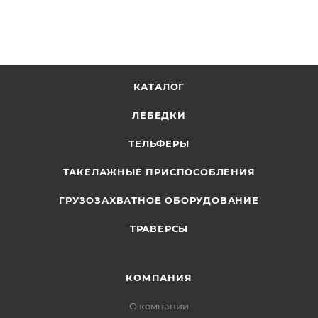
КАТАЛОГ
ЛЕБЕДКИ
ТЕЛЬФЕРЫ
ТАКЕЛАЖНЫЕ ПРИСПОСОБЛЕНИЯ
ГРУЗОЗАХВАТНОЕ ОБОРУДОВАНИЕ
ТРАВЕРСЫ
КОМПАНИЯ
О компании