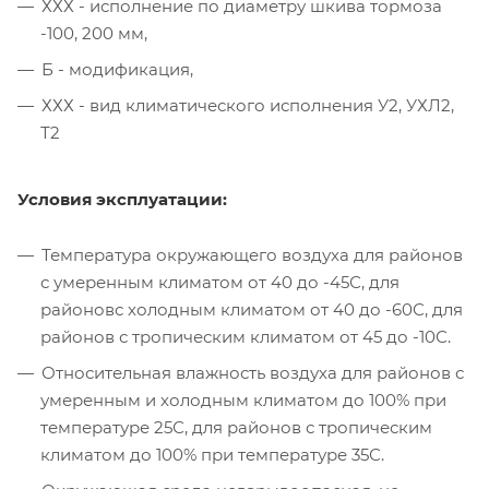
ХХХ - исполнение по диаметру шкива тормоза
-100, 200 мм,
Б - модификация,
ХХХ - вид климатического исполнения У2, УХЛ2,
Т2
Условия эксплуатации:
Температура окружающего воздуха для районов
с умеренным климатом от 40 до -45С, для
районовс холодным климатом от 40 до -60С, для
районов с тропическим климатом от 45 до -10С.
Относительная влажность воздуха для районов с
умеренным и холодным климатом до 100% при
температуре 25С, для районов с тропическим
климатом до 100% при температуре 35С.