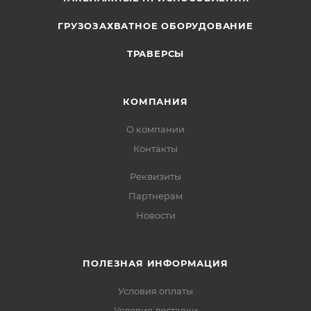
ГРУЗОЗАХВАТНОЕ ОБОРУДОВАНИЕ
ТРАВЕРСЫ
КОМПАНИЯ
О компании
Контакты
Реквизиты
Партнерам
Новости
ПОЛЕЗНАЯ ИНФОРМАЦИЯ
Условия оплаты
Условия доставки