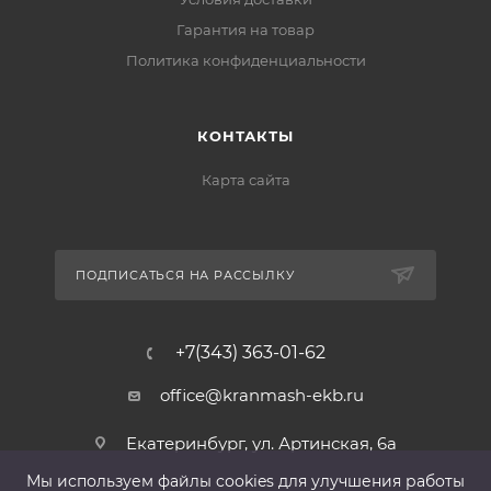
Гарантия на товар
Политика конфиденциальности
КОНТАКТЫ
Карта сайта
ПОДПИСАТЬСЯ НА РАССЫЛКУ
+7(343) 363-01-62
office@kranmash-ekb.ru
Екатеринбург, ул. Артинская, 6а
Мы используем файлы cооkies для улучшения работы