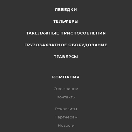
ЛЕБЕДКИ
ТЕЛЬФЕРЫ
ТАКЕЛАЖНЫЕ ПРИСПОСОБЛЕНИЯ
ГРУЗОЗАХВАТНОЕ ОБОРУДОВАНИЕ
ТРАВЕРСЫ
КОМПАНИЯ
О компании
Контакты
Реквизиты
Партнерам
Новости