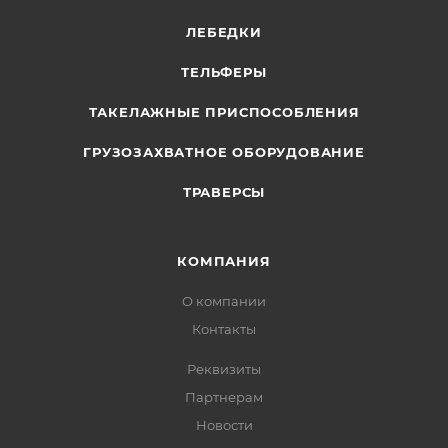
ЛЕБЕДКИ
ТЕЛЬФЕРЫ
ТАКЕЛАЖНЫЕ ПРИСПОСОБЛЕНИЯ
ГРУЗОЗАХВАТНОЕ ОБОРУДОВАНИЕ
ТРАВЕРСЫ
КОМПАНИЯ
О компании
Контакты
Реквизиты
Партнерам
Новости