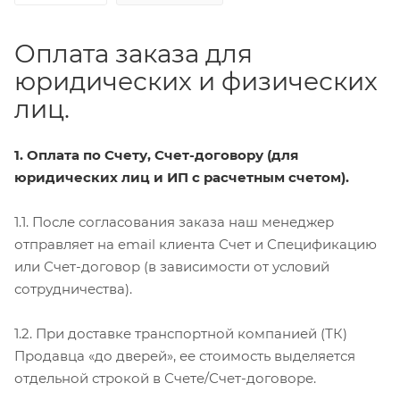
Оплата заказа для
юридических и физических
лиц.
1. Оплата по Счету, Счет-договору (для
юридических лиц и ИП с расчетным счетом).
1.1. После согласования заказа наш менеджер
отправляет на email клиента Счет и Спецификацию
или Счет-договор (в зависимости от условий
сотрудничества).
1.2. При доставке транспортной компанией (ТК)
Продавца «до дверей», ее стоимость выделяется
отдельной строкой в Счете/Счет-договоре.