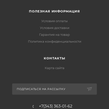
ПОЛЕЗНАЯ ИНФОРМАЦИЯ
Условия оплаты
Условия доставки
Гарантия на товар
Политика конфиденциальности
КОНТАКТЫ
Карта сайта
ПОДПИСАТЬСЯ НА РАССЫЛКУ
+7(343) 363-01-62