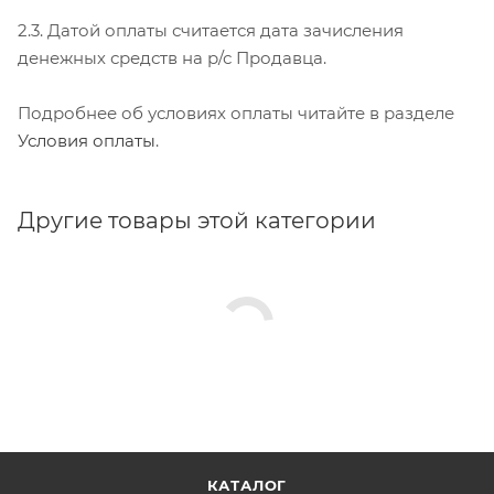
2.3. Датой оплаты считается дата зачисления
денежных средств на р/с Продавца.
Подробнее об условиях оплаты читайте в разделе
Условия оплаты
.
Другие товары этой категории
КАТАЛОГ