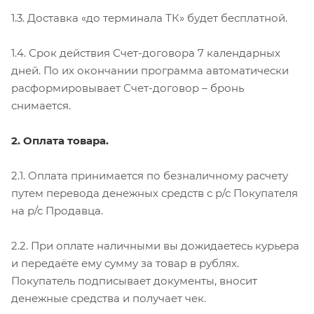
1.3. Доставка «до терминала ТК» будет бесплатной.
1.4. Срок действия Счет-договора 7 календарных
дней. По их окончании программа автоматически
расформировывает Счет-договор – бронь
снимается.
2. Оплата товара.
2.1. Оплата принимается по безналичному расчету
путем перевода денежных средств с р/с Покупателя
на р/с Продавца.
2.2. При оплате наличными вы дожидаетесь курьера
и передаёте ему сумму за товар в рублях.
Покупатель подписывает документы, вносит
денежные средства и получает чек.