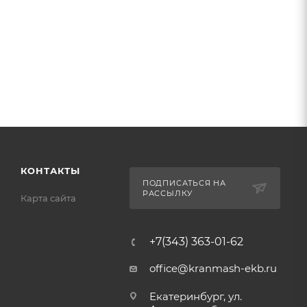
КОНТАКТЫ
ПОДПИСАТЬСЯ НА
РАССЫЛКУ
Карта сайта
+7(343) 363-01-62
office@kranmash-ekb.ru
Екатеринбург, ул.