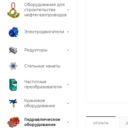
Оборудование для
строительства
нефтегазопроводов
Электродвигатели
Редукторы
Стальные канаты
Частотные
преобразователи
Крановое
оборудование
Гидравлическое
ОПЛАТА
оборудование