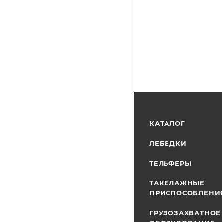
КАТАЛОГ
ЛЕБЕДКИ
ТЕЛЬФЕРЫ
ТАКЕЛАЖНЫЕ
ПРИСПОСОБЛЕНИ
ГРУЗОЗАХВАТНОЕ