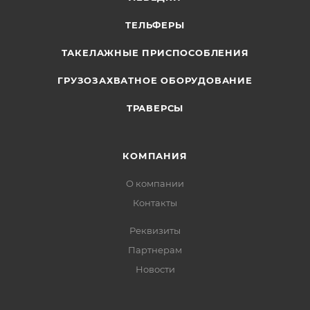
ТЕЛЬФЕРЫ
ТАКЕЛАЖНЫЕ ПРИСПОСОБЛЕНИЯ
ГРУЗОЗАХВАТНОЕ ОБОРУДОВАНИЕ
ТРАВЕРСЫ
КОМПАНИЯ
О компании
Контакты
Реквизиты
Партнерам
Новости