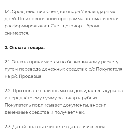
1.4. Срок действия Счет-договора 7 календарных
дней. По их окончании программа автоматически
расформировывает Счет-договор – бронь
снимается.
2. Оплата товара.
2.1. Оплата принимается по безналичному расчету
путем перевода денежных средств с р/с Покупателя
на р/с Продавца.
2.2. При оплате наличными вы дожидаетесь курьера
и передаёте ему сумму за товар в рублях.
Покупатель подписывает документы, вносит
денежные средства и получает чек.
2.3. Датой оплаты считается дата зачисления