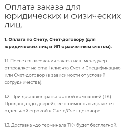
Оплата заказа для
юридических и физических
лиц.
1. Оплата по Счету, Счет-договору (для
юридических лиц и ИП с расчетным счетом).
1.1. После согласования заказа наш менеджер
отправляет на email клиента Счет и Спецификацию
или Счет-договор (в зависимости от условий
сотрудничества).
1.2. При доставке транспортной компанией (ТК)
Продавца «до дверей», ее стоимость выделяется
отдельной строкой в Счете/Счет-договоре.
1.3. Доставка «до терминала ТК» будет бесплатной.