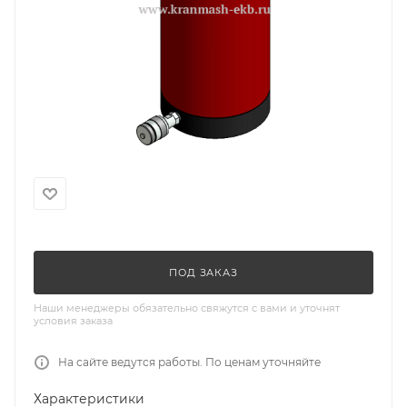
ПОД ЗАКАЗ
Наши менеджеры обязательно свяжутся с вами и уточнят
условия заказа
На сайте ведутся работы. По ценам уточняйте
Характеристики