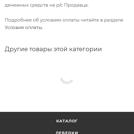
денежных средств на р/с Продавца.
Подробнее об условиях оплаты читайте в разделе
Условия оплаты
.
Другие товары этой категории
КАТАЛОГ
ЛЕБЕДКИ