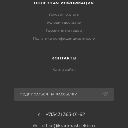
ПОЛЕЗНАЯ ИНФОРМАЦИЯ
Условия оплаты
Условия доставки
Гарантия на товар
Политика конфиденциальности
КОНТАКТЫ
Карта сайта
ПОДПИСАТЬСЯ НА РАССЫЛКУ
+7(343) 363-01-62
office@kranmash-ekb.ru