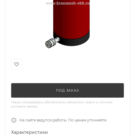
ПОД ЗАКАЗ
Наши менеджеры обязательно свяжутся с вами и уточнят
условия заказа
На сайте ведутся работы. По ценам уточняйте
Характеристики