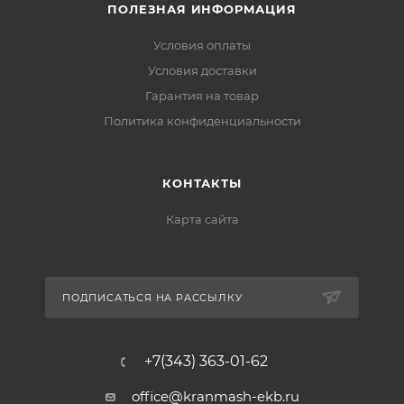
ПОЛЕЗНАЯ ИНФОРМАЦИЯ
Условия оплаты
Условия доставки
Гарантия на товар
Политика конфиденциальности
КОНТАКТЫ
Карта сайта
ПОДПИСАТЬСЯ НА РАССЫЛКУ
+7(343) 363-01-62
office@kranmash-ekb.ru