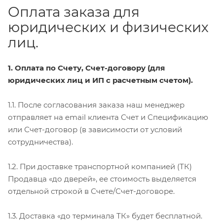
Оплата заказа для
юридических и физических
лиц.
1. Оплата по Счету, Счет-договору (для
юридических лиц и ИП с расчетным счетом).
1.1. После согласования заказа наш менеджер
отправляет на email клиента Счет и Спецификацию
или Счет-договор (в зависимости от условий
сотрудничества).
1.2. При доставке транспортной компанией (ТК)
Продавца «до дверей», ее стоимость выделяется
отдельной строкой в Счете/Счет-договоре.
1.3. Доставка «до терминала ТК» будет бесплатной.