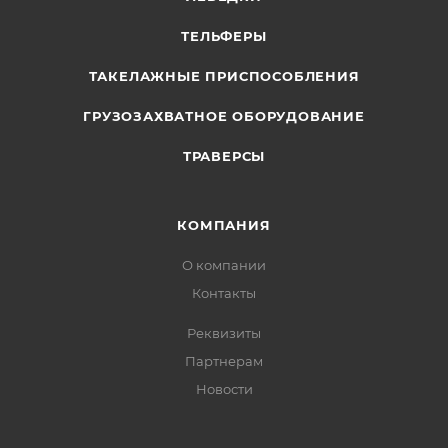
ТЕЛЬФЕРЫ
ТАКЕЛАЖНЫЕ ПРИСПОСОБЛЕНИЯ
ГРУЗОЗАХВАТНОЕ ОБОРУДОВАНИЕ
ТРАВЕРСЫ
КОМПАНИЯ
О компании
Контакты
Реквизиты
Партнерам
Новости