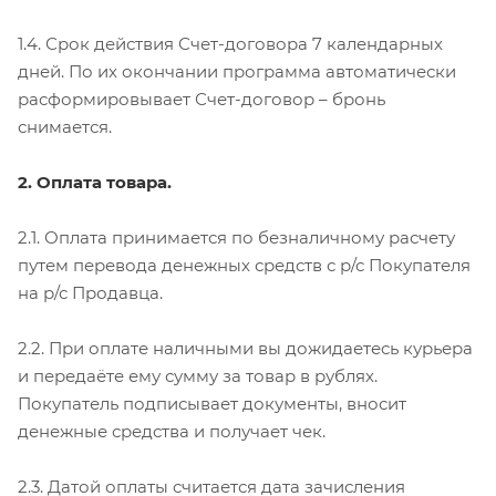
1.4. Срок действия Счет-договора 7 календарных
дней. По их окончании программа автоматически
расформировывает Счет-договор – бронь
снимается.
2. Оплата товара.
2.1. Оплата принимается по безналичному расчету
путем перевода денежных средств с р/с Покупателя
на р/с Продавца.
2.2. При оплате наличными вы дожидаетесь курьера
и передаёте ему сумму за товар в рублях.
Покупатель подписывает документы, вносит
денежные средства и получает чек.
2.3. Датой оплаты считается дата зачисления