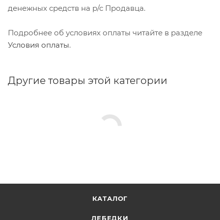
денежных средств на р/с Продавца.
Подробнее об условиях оплаты читайте в разделе
Условия оплаты
.
Другие товары этой категории
КАТАЛОГ
ЛЕБЕДКИ