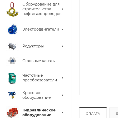
Оборудование для
строительства
нефтегазопроводов
Электродвигатели
Редукторы
Стальные канаты
Частотные
преобразователи
Крановое
оборудование
Гидравлическое
ОПЛАТА
оборудование