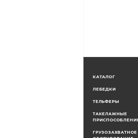
КАТАЛОГ
ЛЕБЕДКИ
ТЕЛЬФЕРЫ
ТАКЕЛАЖНЫЕ
ПРИСПОСОБЛЕНИ
ГРУЗОЗАХВАТНОЕ