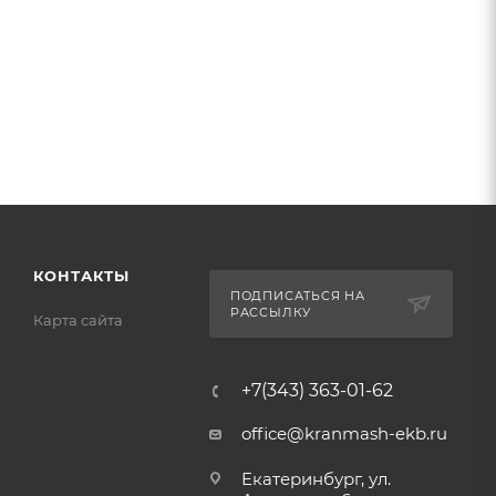
КОНТАКТЫ
ПОДПИСАТЬСЯ НА
РАССЫЛКУ
Карта сайта
+7(343) 363-01-62
office@kranmash-ekb.ru
Екатеринбург, ул.