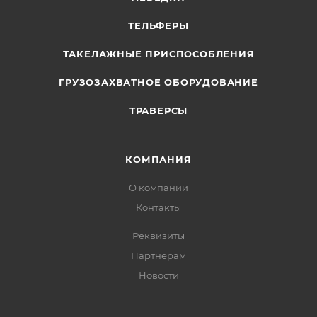
ТЕЛЬФЕРЫ
ТАКЕЛАЖНЫЕ ПРИСПОСОБЛЕНИЯ
ГРУЗОЗАХВАТНОЕ ОБОРУДОВАНИЕ
ТРАВЕРСЫ
КОМПАНИЯ
О компании
Контакты
Реквизиты
Партнерам
Новости