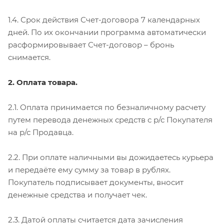
1.4. Срок действия Счет-договора 7 календарных
дней. По их окончании программа автоматически
расформировывает Счет-договор – бронь
снимается.
2. Оплата товара.
2.1. Оплата принимается по безналичному расчету
путем перевода денежных средств с р/с Покупателя
на р/с Продавца.
2.2. При оплате наличными вы дожидаетесь курьера
и передаёте ему сумму за товар в рублях.
Покупатель подписывает документы, вносит
денежные средства и получает чек.
2.3. Датой оплаты считается дата зачисления