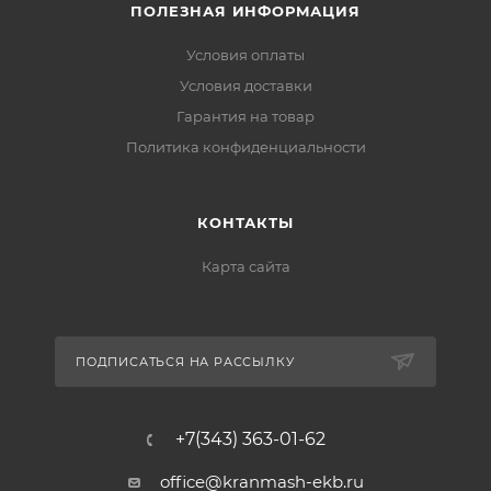
ПОЛЕЗНАЯ ИНФОРМАЦИЯ
Условия оплаты
Условия доставки
Гарантия на товар
Политика конфиденциальности
КОНТАКТЫ
Карта сайта
ПОДПИСАТЬСЯ НА РАССЫЛКУ
+7(343) 363-01-62
office@kranmash-ekb.ru