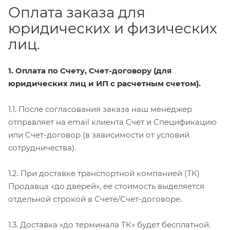
Оплата заказа для
юридических и физических
лиц.
1. Оплата по Счету, Счет-договору (для
юридических лиц и ИП с расчетным счетом).
1.1. После согласования заказа наш менеджер
отправляет на email клиента Счет и Спецификацию
или Счет-договор (в зависимости от условий
сотрудничества).
1.2. При доставке транспортной компанией (ТК)
Продавца «до дверей», ее стоимость выделяется
отдельной строкой в Счете/Счет-договоре.
1.3. Доставка «до терминала ТК» будет бесплатной.