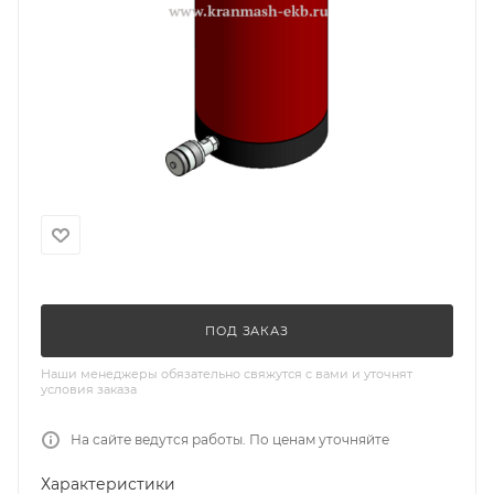
ПОД ЗАКАЗ
Наши менеджеры обязательно свяжутся с вами и уточнят
условия заказа
На сайте ведутся работы. По ценам уточняйте
Характеристики