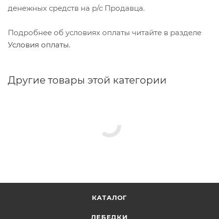
денежных средств на р/с Продавца.
Подробнее об условиях оплаты читайте в разделе
Условия оплаты
.
Другие товары этой категории
КАТАЛОГ
ЛЕБЕДКИ