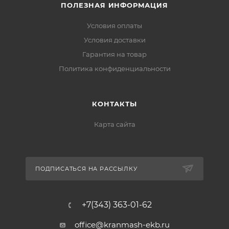
ПОЛЕЗНАЯ ИНФОРМАЦИЯ
Условия оплаты
Условия доставки
Гарантия на товар
Политика конфиденциальности
КОНТАКТЫ
Карта сайта
ПОДПИСАТЬСЯ НА РАССЫЛКУ
+7(343) 363-01-62
office@kranmash-ekb.ru