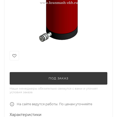
ПОД ЗАКАЗ
Наши менеджеры обязательно свяжутся с вами и уточнят
условия заказа
На сайте ведутся работы. По ценам уточняйте
Характеристики