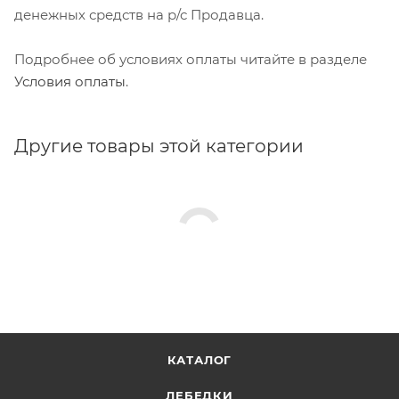
денежных средств на р/с Продавца.
Подробнее об условиях оплаты читайте в разделе
Условия оплаты
.
Другие товары этой категории
КАТАЛОГ
ЛЕБЕДКИ