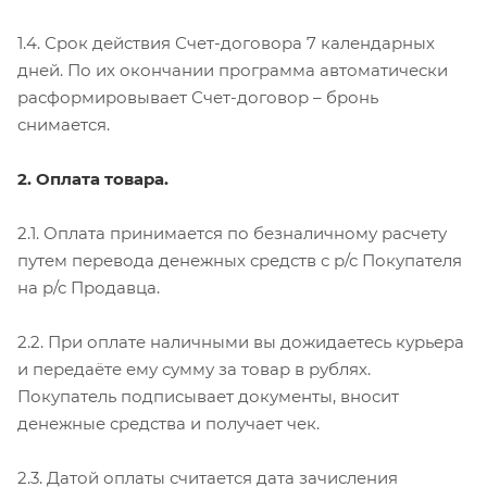
1.4. Срок действия Счет-договора 7 календарных
дней. По их окончании программа автоматически
расформировывает Счет-договор – бронь
снимается.
2. Оплата товара.
2.1. Оплата принимается по безналичному расчету
путем перевода денежных средств с р/с Покупателя
на р/с Продавца.
2.2. При оплате наличными вы дожидаетесь курьера
и передаёте ему сумму за товар в рублях.
Покупатель подписывает документы, вносит
денежные средства и получает чек.
2.3. Датой оплаты считается дата зачисления