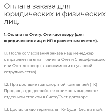
Оплата заказа для
юридических и физических
лиц.
1. Оплата по Счету, Счет-договору (для
юридических лиц и ИП с расчетным счетом).
1.1. После согласования заказа наш менеджер
отправляет на email клиента Счет и Спецификацию
или Счет-договор (в зависимости от условий
сотрудничества).
1.2. При доставке транспортной компанией (ТК)
Продавца «до дверей», ее стоимость выделяется
отдельной строкой в Счете/Счет-договоре.
1.3. Доставка «до терминала ТК» будет бесплатной.