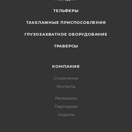
ТЕЛЬФЕРЫ
ТАКЕЛАЖНЫЕ ПРИСПОСОБЛЕНИЯ
ГРУЗОЗАХВАТНОЕ ОБОРУДОВАНИЕ
ТРАВЕРСЫ
КОМПАНИЯ
О компании
Контакты
Реквизиты
Партнерам
Новости