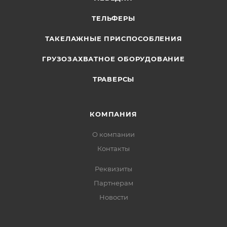
ТЕЛЬФЕРЫ
ТАКЕЛАЖНЫЕ ПРИСПОСОБЛЕНИЯ
ГРУЗОЗАХВАТНОЕ ОБОРУДОВАНИЕ
ТРАВЕРСЫ
КОМПАНИЯ
О компании
Контакты
Реквизиты
Партнерам
Новости