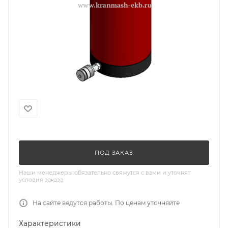
ПОД ЗАКАЗ
Наши менеджеры обязательно свяжутся с вами и уточнят
условия заказа
На сайте ведутся работы. По ценам уточняйте
Характеристики