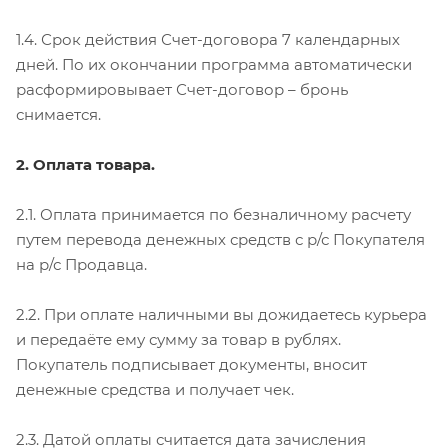
1.4. Срок действия Счет-договора 7 календарных
дней. По их окончании программа автоматически
расформировывает Счет-договор – бронь
снимается.
2. Оплата товара.
2.1. Оплата принимается по безналичному расчету
путем перевода денежных средств с р/с Покупателя
на р/с Продавца.
2.2. При оплате наличными вы дожидаетесь курьера
и передаёте ему сумму за товар в рублях.
Покупатель подписывает документы, вносит
денежные средства и получает чек.
2.3. Датой оплаты считается дата зачисления