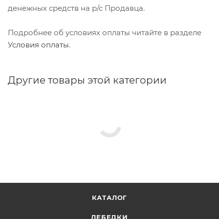
денежных средств на р/с Продавца.
Подробнее об условиях оплаты читайте в разделе
Условия оплаты
.
Другие товары этой категории
КАТАЛОГ
ЛЕБЕДКИ