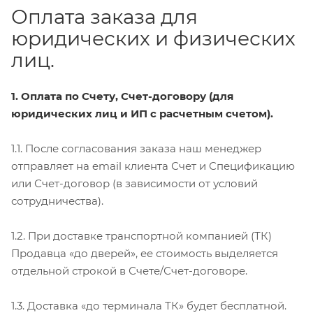
Оплата заказа для
юридических и физических
лиц.
1. Оплата по Счету, Счет-договору (для
юридических лиц и ИП с расчетным счетом).
1.1. После согласования заказа наш менеджер
отправляет на email клиента Счет и Спецификацию
или Счет-договор (в зависимости от условий
сотрудничества).
1.2. При доставке транспортной компанией (ТК)
Продавца «до дверей», ее стоимость выделяется
отдельной строкой в Счете/Счет-договоре.
1.3. Доставка «до терминала ТК» будет бесплатной.