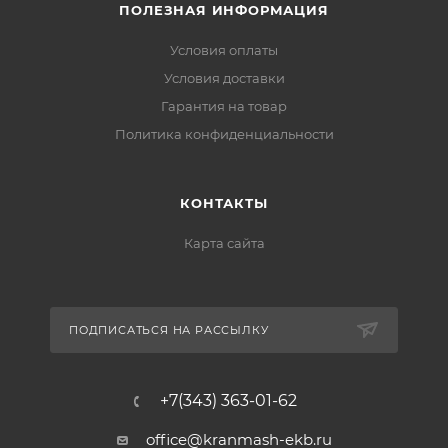
ПОЛЕЗНАЯ ИНФОРМАЦИЯ
Условия оплаты
Условия доставки
Гарантия на товар
Политика конфиденциальности
КОНТАКТЫ
Карта сайта
ПОДПИСАТЬСЯ НА РАССЫЛКУ
+7(343) 363-01-62
office@kranmash-ekb.ru