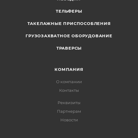
ТЕЛЬФЕРЫ
ТАКЕЛАЖНЫЕ ПРИСПОСОБЛЕНИЯ
ГРУЗОЗАХВАТНОЕ ОБОРУДОВАНИЕ
ТРАВЕРСЫ
КОМПАНИЯ
О компании
Контакты
Реквизиты
Партнерам
Новости