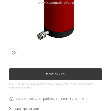
ПОД ЗАКАЗ
Наши менеджеры обязательно свяжутся с вами и уточнят
условия заказа
На сайте ведутся работы. По ценам уточняйте
Характеристики