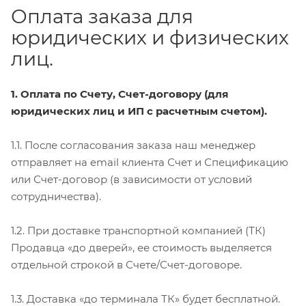
Оплата заказа для
юридических и физических
лиц.
1. Оплата по Счету, Счет-договору (для
юридических лиц и ИП с расчетным счетом).
1.1. После согласования заказа наш менеджер
отправляет на email клиента Счет и Спецификацию
или Счет-договор (в зависимости от условий
сотрудничества).
1.2. При доставке транспортной компанией (ТК)
Продавца «до дверей», ее стоимость выделяется
отдельной строкой в Счете/Счет-договоре.
1.3. Доставка «до терминала ТК» будет бесплатной.