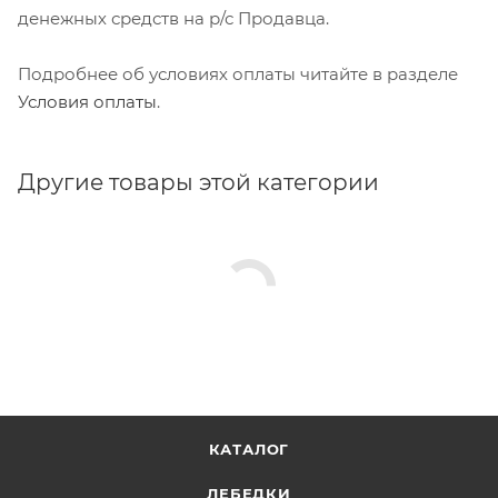
денежных средств на р/с Продавца.
Подробнее об условиях оплаты читайте в разделе
Условия оплаты
.
Другие товары этой категории
КАТАЛОГ
ЛЕБЕДКИ