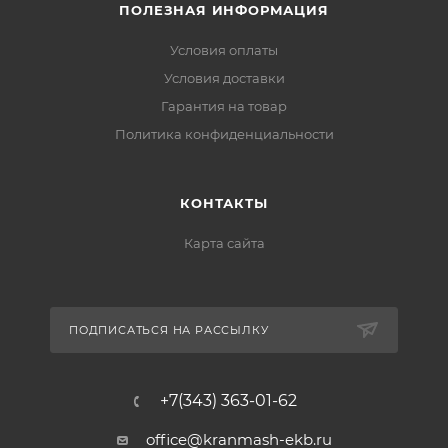
ПОЛЕЗНАЯ ИНФОРМАЦИЯ
Условия оплаты
Условия доставки
Гарантия на товар
Политика конфиденциальности
КОНТАКТЫ
Карта сайта
ПОДПИСАТЬСЯ НА РАССЫЛКУ
+7(343) 363-01-62
office@kranmash-ekb.ru