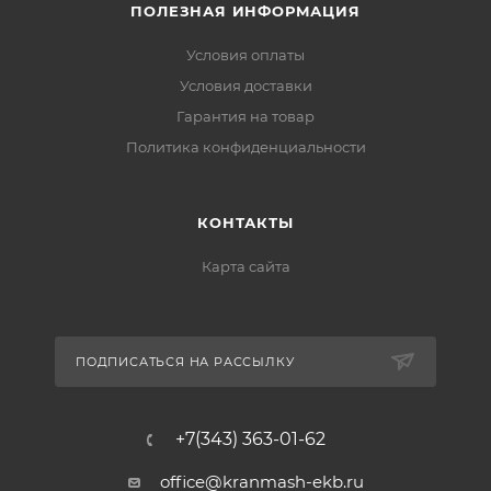
ПОЛЕЗНАЯ ИНФОРМАЦИЯ
Условия оплаты
Условия доставки
Гарантия на товар
Политика конфиденциальности
КОНТАКТЫ
Карта сайта
ПОДПИСАТЬСЯ НА РАССЫЛКУ
+7(343) 363-01-62
office@kranmash-ekb.ru