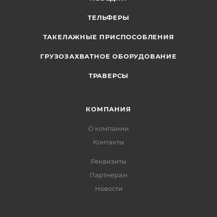
ТЕЛЬФЕРЫ
ТАКЕЛАЖНЫЕ ПРИСПОСОБЛЕНИЯ
ГРУЗОЗАХВАТНОЕ ОБОРУДОВАНИЕ
ТРАВЕРСЫ
КОМПАНИЯ
О компании
Контакты
Реквизиты
Партнерам
Новости