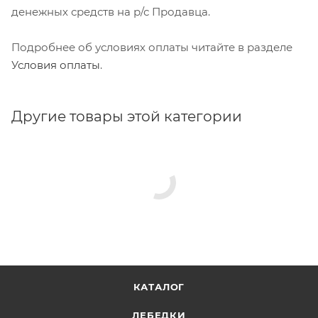
денежных средств на р/с Продавца.
Подробнее об условиях оплаты читайте в разделе
Условия оплаты
.
Другие товары этой категории
КАТАЛОГ
ЛЕБЕДКИ