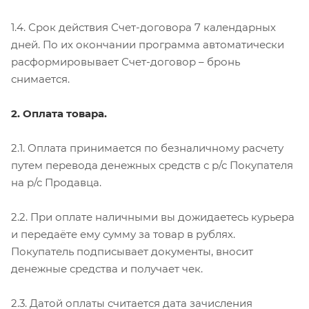
1.4. Срок действия Счет-договора 7 календарных
дней. По их окончании программа автоматически
расформировывает Счет-договор – бронь
снимается.
2. Оплата товара.
2.1. Оплата принимается по безналичному расчету
путем перевода денежных средств с р/с Покупателя
на р/с Продавца.
2.2. При оплате наличными вы дожидаетесь курьера
и передаёте ему сумму за товар в рублях.
Покупатель подписывает документы, вносит
денежные средства и получает чек.
2.3. Датой оплаты считается дата зачисления