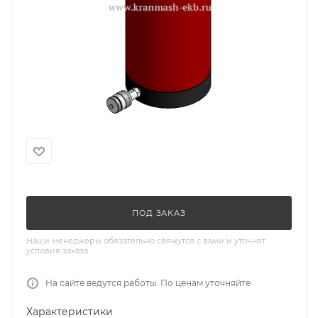
ПОД ЗАКАЗ
Наши менеджеры обязательно свяжутся с вами и уточнят
условия заказа
На сайте ведутся работы. По ценам уточняйте
Характеристики