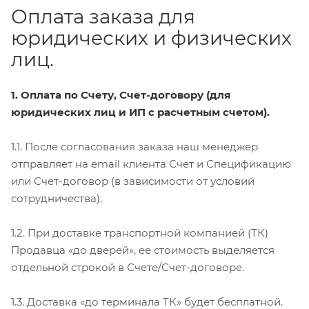
Оплата заказа для
юридических и физических
лиц.
1. Оплата по Счету, Счет-договору (для
юридических лиц и ИП с расчетным счетом).
1.1. После согласования заказа наш менеджер
отправляет на email клиента Счет и Спецификацию
или Счет-договор (в зависимости от условий
сотрудничества).
1.2. При доставке транспортной компанией (ТК)
Продавца «до дверей», ее стоимость выделяется
отдельной строкой в Счете/Счет-договоре.
1.3. Доставка «до терминала ТК» будет бесплатной.