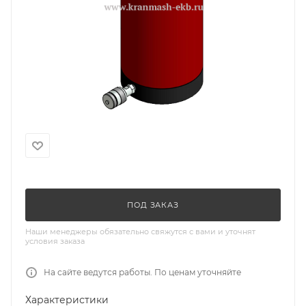
ПОД ЗАКАЗ
Наши менеджеры обязательно свяжутся с вами и уточнят
условия заказа
На сайте ведутся работы. По ценам уточняйте
Характеристики