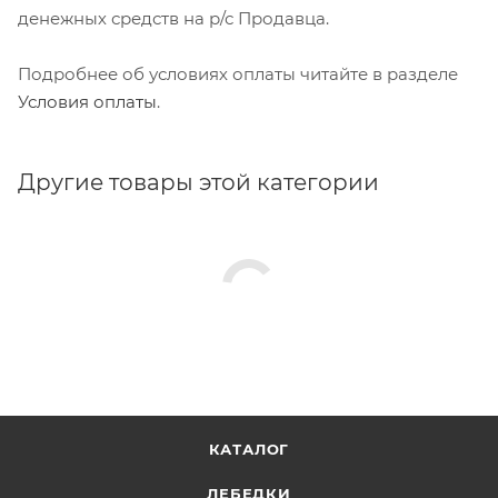
денежных средств на р/с Продавца.
Подробнее об условиях оплаты читайте в разделе
Условия оплаты
.
Другие товары этой категории
КАТАЛОГ
ЛЕБЕДКИ