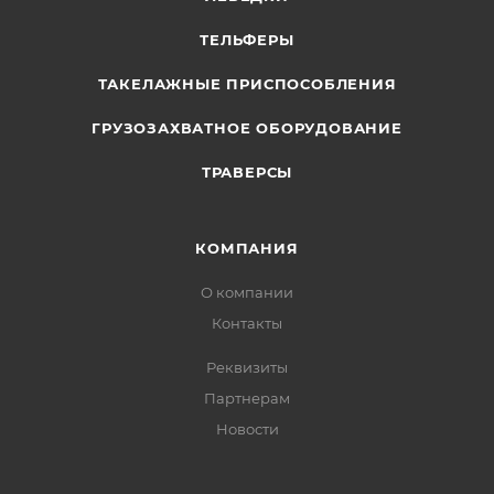
ТЕЛЬФЕРЫ
ТАКЕЛАЖНЫЕ ПРИСПОСОБЛЕНИЯ
ГРУЗОЗАХВАТНОЕ ОБОРУДОВАНИЕ
ТРАВЕРСЫ
КОМПАНИЯ
О компании
Контакты
Реквизиты
Партнерам
Новости