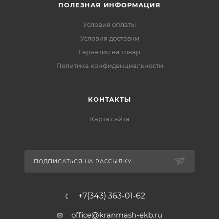
ПОЛЕЗНАЯ ИНФОРМАЦИЯ
Условия оплаты
Условия доставки
Гарантия на товар
Политика конфиденциальности
КОНТАКТЫ
Карта сайта
ПОДПИСАТЬСЯ НА РАССЫЛКУ
+7(343) 363-01-62
office@kranmash-ekb.ru