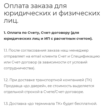
Оплата заказа для
юридических и физических
лиц.
1. Оплата по Счету, Счет-договору (для
юридических лиц и ИП с расчетным счетом).
1.1. После согласования заказа наш менеджер
отправляет на email клиента Счет и Спецификацию
или Счет-договор (в зависимости от условий
сотрудничества).
1.2. При доставке транспортной компанией (ТК)
Продавца «до дверей», ее стоимость выделяется
отдельной строкой в Счете/Счет-договоре.
1.3. Доставка «до терминала ТК» будет бесплатной.