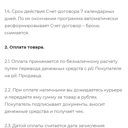
1.4. Срок действия Счет-договора 7 календарных
дней. По их окончании программа автоматически
расформировывает Счет-договор – бронь
снимается.
2. Оплата товара.
2.1. Оплата принимается по безналичному расчету
путем перевода денежных средств с р/с Покупателя
на р/с Продавца.
2.2. При оплате наличными вы дожидаетесь курьера
и передаёте ему сумму за товар в рублях.
Покупатель подписывает документы, вносит
денежные средства и получает чек.
2.3. Датой оплаты считается дата зачисления