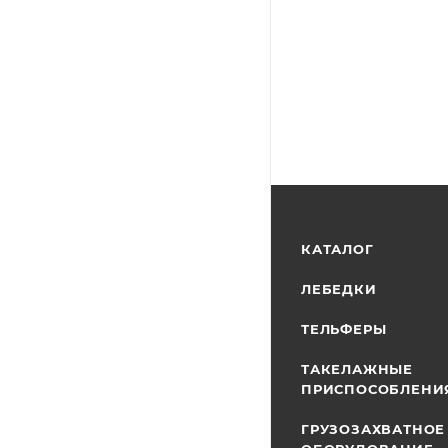
КАТАЛОГ
ЛЕБЕДКИ
ТЕЛЬФЕРЫ
ТАКЕЛАЖНЫЕ
ПРИСПОСОБЛЕНИ
ГРУЗОЗАХВАТНОЕ