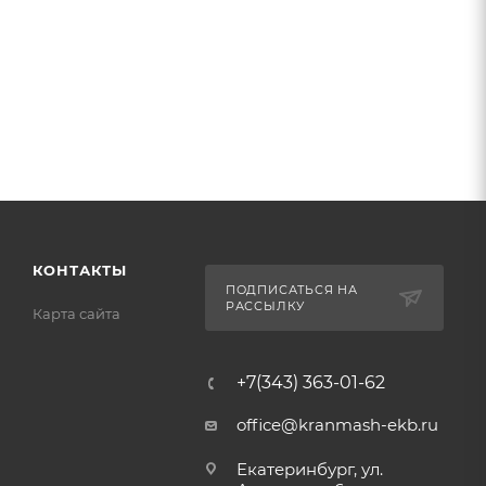
КОНТАКТЫ
ПОДПИСАТЬСЯ НА
РАССЫЛКУ
Карта сайта
+7(343) 363-01-62
office@kranmash-ekb.ru
Екатеринбург, ул.