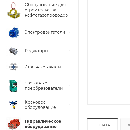
Оборудование для
строительства
нефтегазопроводов
Электродвигатели
Редукторы
Стальные канаты
Частотные
преобразователи
Крановое
оборудование
Гидравлическое
ОПЛАТА
оборудование