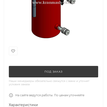
ПОД ЗАКАЗ
Наши менеджеры обязательно свяжутся с вами и уточнят
условия заказа
На сайте ведутся работы. По ценам уточняйте
Характеристики