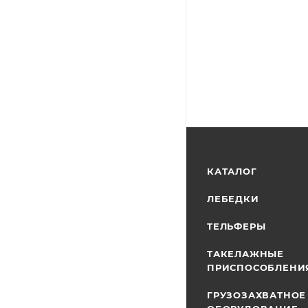
КАТАЛОГ
ЛЕБЕДКИ
ТЕЛЬФЕРЫ
ТАКЕЛАЖНЫЕ
ПРИСПОСОБЛЕНИ
ГРУЗОЗАХВАТНОЕ