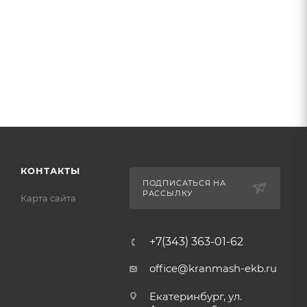
КОНТАКТЫ
ПОДПИСАТЬСЯ НА
РАССЫЛКУ
Карта сайта
+7(343) 363-01-62
office@kranmash-ekb.ru
Екатеринбург, ул.