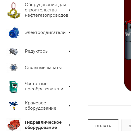
Оборудование для
строительства
нефтегазопроводов
Электродвигатели
Редукторы
Стальные канаты
Частотные
преобразователи
Крановое
оборудование
Гидравлическое
ОПЛАТА
оборудование