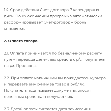
1.4. Срок действия Счет-договора 7 календарных
дней. По их окончании программа автоматически
расформировывает Счет-договор – бронь
снимается.
2. Оплата товара.
2.1. Оплата принимается по безналичному расчету
путем перевода денежных средств с р/с Покупателя
на р/с Продавца.
2.2. При оплате наличными вы дожидаетесь курьера
и передаёте ему сумму за товар в рублях.
Покупатель подписывает документы, вносит
денежные средства и получает чек.
2.3. Датой оплаты считается дата зачисления