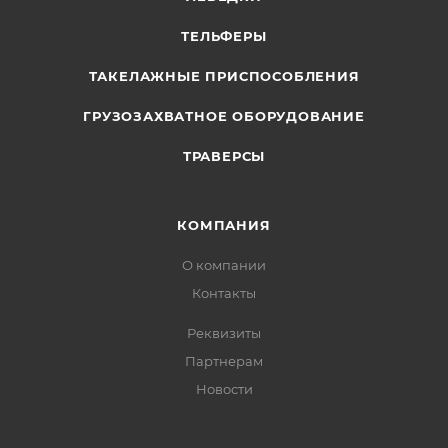
ТЕЛЬФЕРЫ
ТАКЕЛАЖНЫЕ ПРИСПОСОБЛЕНИЯ
ГРУЗОЗАХВАТНОЕ ОБОРУДОВАНИЕ
ТРАВЕРСЫ
КОМПАНИЯ
О компании
Контакты
Реквизиты
Партнерам
Новости