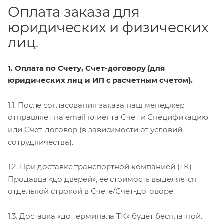
Оплата заказа для
юридических и физических
лиц.
1. Оплата по Счету, Счет-договору (для
юридических лиц и ИП с расчетным счетом).
1.1. После согласования заказа наш менеджер
отправляет на email клиента Счет и Спецификацию
или Счет-договор (в зависимости от условий
сотрудничества).
1.2. При доставке транспортной компанией (ТК)
Продавца «до дверей», ее стоимость выделяется
отдельной строкой в Счете/Счет-договоре.
1.3. Доставка «до терминала ТК» будет бесплатной.