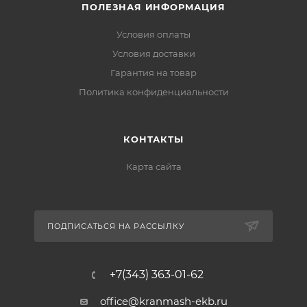
ПОЛЕЗНАЯ ИНФОРМАЦИЯ
Условия оплаты
Условия доставки
Гарантия на товар
Политика конфиденциальности
КОНТАКТЫ
Карта сайта
ПОДПИСАТЬСЯ НА РАССЫЛКУ
+7(343) 363-01-62
office@kranmash-ekb.ru