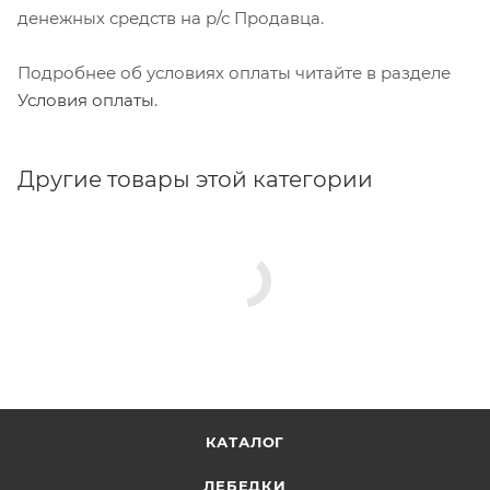
денежных средств на р/с Продавца.
Подробнее об условиях оплаты читайте в разделе
Условия оплаты
.
Другие товары этой категории
КАТАЛОГ
ЛЕБЕДКИ