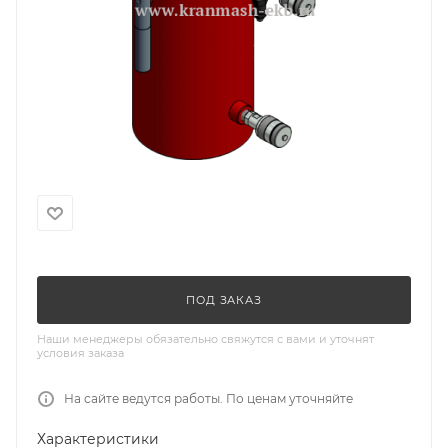
ПОД ЗАКАЗ
Наши менеджеры обязательно свяжутся с вами и уточнят
условия заказа
На сайте ведутся работы. По ценам уточняйте
Характеристики