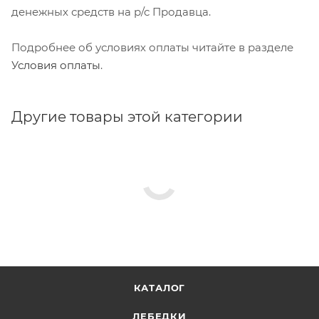
денежных средств на р/с Продавца.
Подробнее об условиях оплаты читайте в разделе
Условия оплаты
.
Другие товары этой категории
КАТАЛОГ
ЛЕБЕДКИ