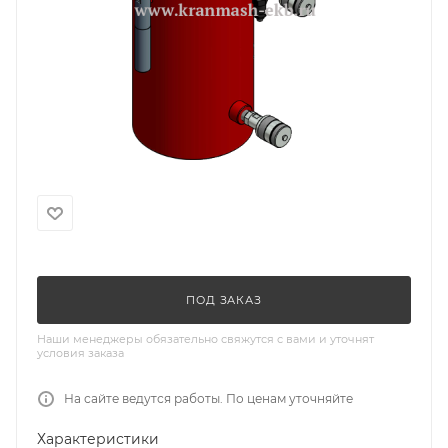
ПОД ЗАКАЗ
Наши менеджеры обязательно свяжутся с вами и уточнят
условия заказа
На сайте ведутся работы. По ценам уточняйте
Характеристики