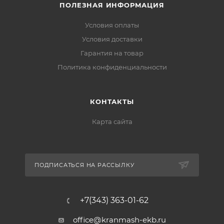
ПОЛЕЗНАЯ ИНФОРМАЦИЯ
Условия оплаты
Условия доставки
Гарантия на товар
Политика конфиденциальности
КОНТАКТЫ
Карта сайта
ПОДПИСАТЬСЯ НА РАССЫЛКУ
+7(343) 363-01-62
office@kranmash-ekb.ru