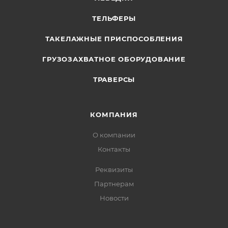
ТЕЛЬФЕРЫ
ТАКЕЛАЖНЫЕ ПРИСПОСОБЛЕНИЯ
ГРУЗОЗАХВАТНОЕ ОБОРУДОВАНИЕ
ТРАВЕРСЫ
КОМПАНИЯ
О компании
Контакты
Реквизиты
Партнерам
Новости