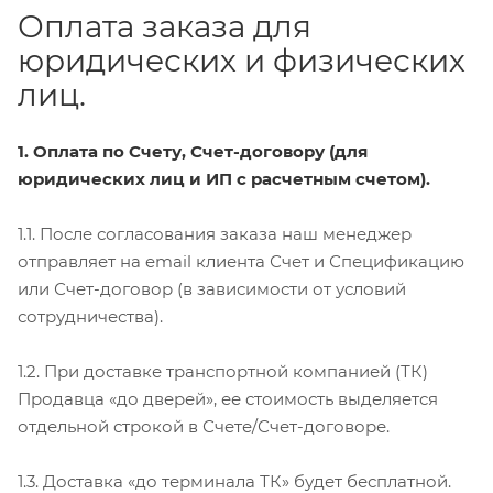
Оплата заказа для
юридических и физических
лиц.
1. Оплата по Счету, Счет-договору (для
юридических лиц и ИП с расчетным счетом).
1.1. После согласования заказа наш менеджер
отправляет на email клиента Счет и Спецификацию
или Счет-договор (в зависимости от условий
сотрудничества).
1.2. При доставке транспортной компанией (ТК)
Продавца «до дверей», ее стоимость выделяется
отдельной строкой в Счете/Счет-договоре.
1.3. Доставка «до терминала ТК» будет бесплатной.