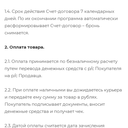
1.4. Срок действия Счет-договора 7 календарных
дней. По их окончании программа автоматически
расформировывает Счет-договор – бронь
снимается.
2. Оплата товара.
2.1. Оплата принимается по безналичному расчету
путем перевода денежных средств с р/с Покупателя
на р/с Продавца.
2.2. При оплате наличными вы дожидаетесь курьера
и передаёте ему сумму за товар в рублях.
Покупатель подписывает документы, вносит
денежные средства и получает чек.
2.3. Датой оплаты считается дата зачисления