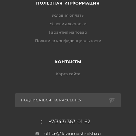
ПОЛЕЗНАЯ ИНФОРМАЦИЯ
Условия оплаты
Условия доставки
Гарантия на товар
Политика конфиденциальности
КОНТАКТЫ
Карта сайта
ПОДПИСАТЬСЯ НА РАССЫЛКУ
+7(343) 363-01-62
office@kranmash-ekb.ru