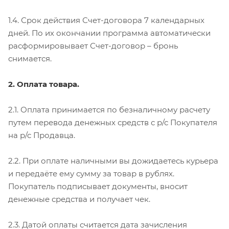
1.4. Срок действия Счет-договора 7 календарных
дней. По их окончании программа автоматически
расформировывает Счет-договор – бронь
снимается.
2. Оплата товара.
2.1. Оплата принимается по безналичному расчету
путем перевода денежных средств с р/с Покупателя
на р/с Продавца.
2.2. При оплате наличными вы дожидаетесь курьера
и передаёте ему сумму за товар в рублях.
Покупатель подписывает документы, вносит
денежные средства и получает чек.
2.3. Датой оплаты считается дата зачисления