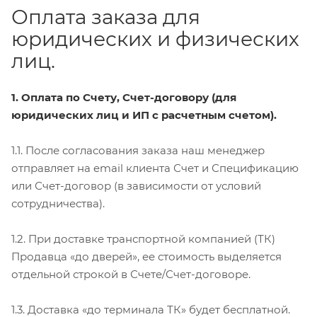
Оплата заказа для
юридических и физических
лиц.
1. Оплата по Счету, Счет-договору (для
юридических лиц и ИП с расчетным счетом).
1.1. После согласования заказа наш менеджер
отправляет на email клиента Счет и Спецификацию
или Счет-договор (в зависимости от условий
сотрудничества).
1.2. При доставке транспортной компанией (ТК)
Продавца «до дверей», ее стоимость выделяется
отдельной строкой в Счете/Счет-договоре.
1.3. Доставка «до терминала ТК» будет бесплатной.