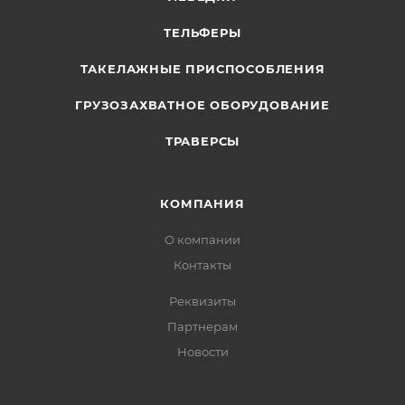
ТЕЛЬФЕРЫ
ТАКЕЛАЖНЫЕ ПРИСПОСОБЛЕНИЯ
ГРУЗОЗАХВАТНОЕ ОБОРУДОВАНИЕ
ТРАВЕРСЫ
КОМПАНИЯ
О компании
Контакты
Реквизиты
Партнерам
Новости