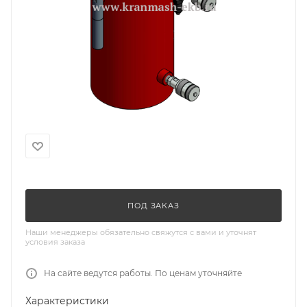
ПОД ЗАКАЗ
Наши менеджеры обязательно свяжутся с вами и уточнят
условия заказа
На сайте ведутся работы. По ценам уточняйте
Характеристики