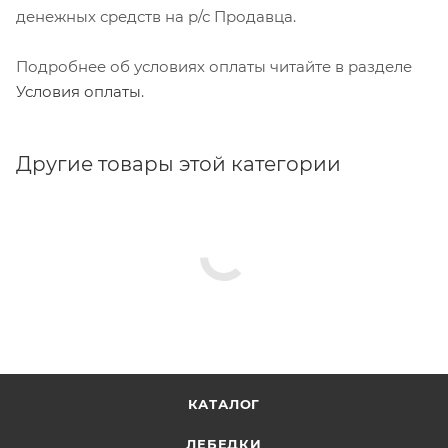
денежных средств на р/с Продавца.
Подробнее об условиях оплаты читайте в разделе
Условия оплаты
.
Другие товары этой категории
КАТАЛОГ
ЛЕБЕДКИ