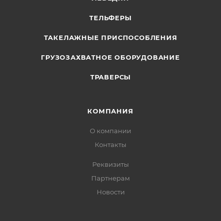
ТЕЛЬФЕРЫ
ТАКЕЛАЖНЫЕ ПРИСПОСОБЛЕНИЯ
ГРУЗОЗАХВАТНОЕ ОБОРУДОВАНИЕ
ТРАВЕРСЫ
КОМПАНИЯ
О компании
Контакты
Реквизиты
Партнерам
Новости