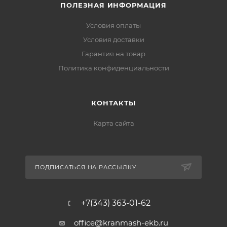
ПОЛЕЗНАЯ ИНФОРМАЦИЯ
Условия оплаты
Условия доставки
Гарантия на товар
Политика конфиденциальности
КОНТАКТЫ
Карта сайта
ПОДПИСАТЬСЯ НА РАССЫЛКУ
+7(343) 363-01-62
office@kranmash-ekb.ru