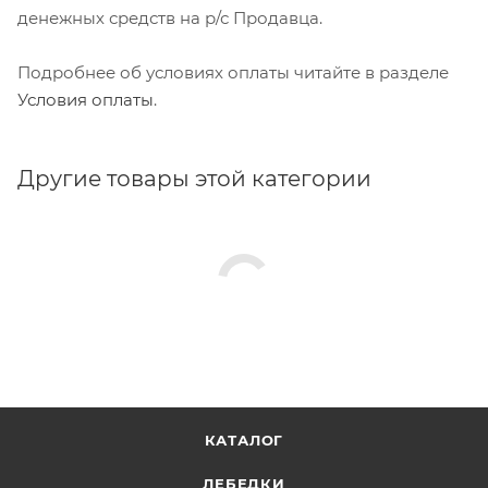
денежных средств на р/с Продавца.
Подробнее об условиях оплаты читайте в разделе
Условия оплаты
.
Другие товары этой категории
КАТАЛОГ
ЛЕБЕДКИ