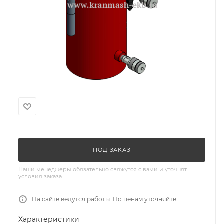
ПОД ЗАКАЗ
Наши менеджеры обязательно свяжутся с вами и уточнят
условия заказа
На сайте ведутся работы. По ценам уточняйте
Характеристики