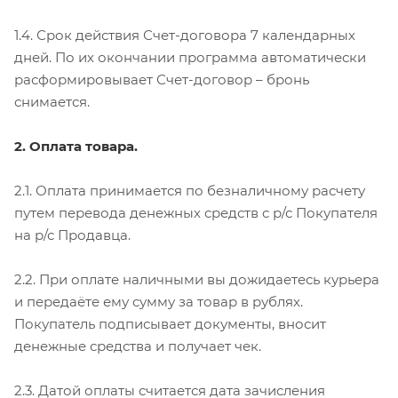
1.4. Срок действия Счет-договора 7 календарных
дней. По их окончании программа автоматически
расформировывает Счет-договор – бронь
снимается.
2. Оплата товара.
2.1. Оплата принимается по безналичному расчету
путем перевода денежных средств с р/с Покупателя
на р/с Продавца.
2.2. При оплате наличными вы дожидаетесь курьера
и передаёте ему сумму за товар в рублях.
Покупатель подписывает документы, вносит
денежные средства и получает чек.
2.3. Датой оплаты считается дата зачисления