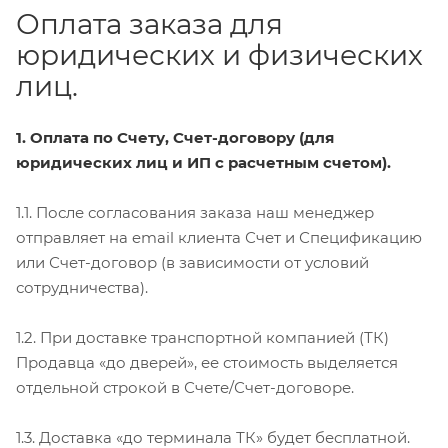
Оплата заказа для
юридических и физических
лиц.
1. Оплата по Счету, Счет-договору (для
юридических лиц и ИП с расчетным счетом).
1.1. После согласования заказа наш менеджер
отправляет на email клиента Счет и Спецификацию
или Счет-договор (в зависимости от условий
сотрудничества).
1.2. При доставке транспортной компанией (ТК)
Продавца «до дверей», ее стоимость выделяется
отдельной строкой в Счете/Счет-договоре.
1.3. Доставка «до терминала ТК» будет бесплатной.