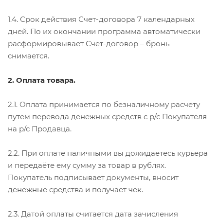
1.4. Срок действия Счет-договора 7 календарных
дней. По их окончании программа автоматически
расформировывает Счет-договор – бронь
снимается.
2. Оплата товара.
2.1. Оплата принимается по безналичному расчету
путем перевода денежных средств с р/с Покупателя
на р/с Продавца.
2.2. При оплате наличными вы дожидаетесь курьера
и передаёте ему сумму за товар в рублях.
Покупатель подписывает документы, вносит
денежные средства и получает чек.
2.3. Датой оплаты считается дата зачисления