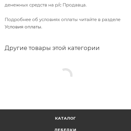
денежных средств на р/с Продавца.
Подробнее об условиях оплаты читайте в разделе
Условия оплаты
.
Другие товары этой категории
КАТАЛОГ
ЛЕБЕДКИ