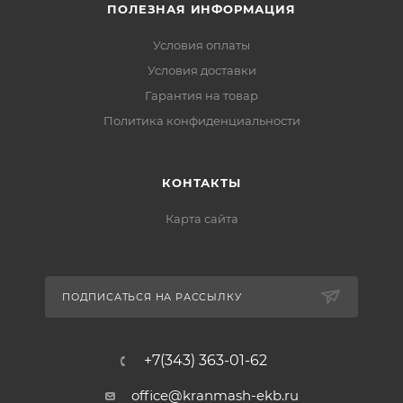
ПОЛЕЗНАЯ ИНФОРМАЦИЯ
Условия оплаты
Условия доставки
Гарантия на товар
Политика конфиденциальности
КОНТАКТЫ
Карта сайта
ПОДПИСАТЬСЯ НА РАССЫЛКУ
+7(343) 363-01-62
office@kranmash-ekb.ru