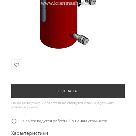
ПОД ЗАКАЗ
Наши менеджеры обязательно свяжутся с вами и уточнят
условия заказа
На сайте ведутся работы. По ценам уточняйте
Характеристики