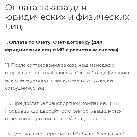
Оплата заказа для
юридических и физических
лиц.
1. Оплата по Счету, Счет-договору (для
юридических лиц и ИП с расчетным счетом).
1.1. После согласования заказа наш менеджер
отправляет на email клиента Счет и Спецификацию
или Счет-договор (в зависимости от условий
сотрудничества).
1.2. При доставке транспортной компанией (ТК)
Продавца «до дверей», ее стоимость выделяется
отдельной строкой в Счете/Счет-договоре.
1.3. Доставка «до терминала ТК» будет бесплатной.