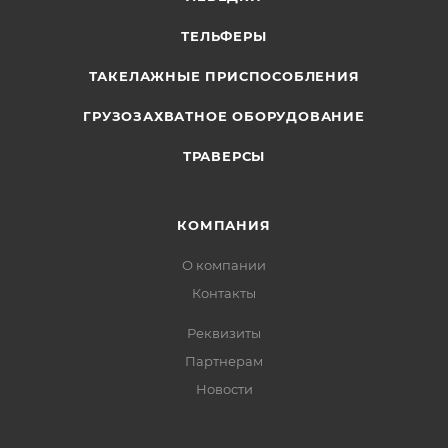
ТЕЛЬФЕРЫ
ТАКЕЛАЖНЫЕ ПРИСПОСОБЛЕНИЯ
ГРУЗОЗАХВАТНОЕ ОБОРУДОВАНИЕ
ТРАВЕРСЫ
КОМПАНИЯ
О компании
Контакты
Реквизиты
Партнерам
Новости